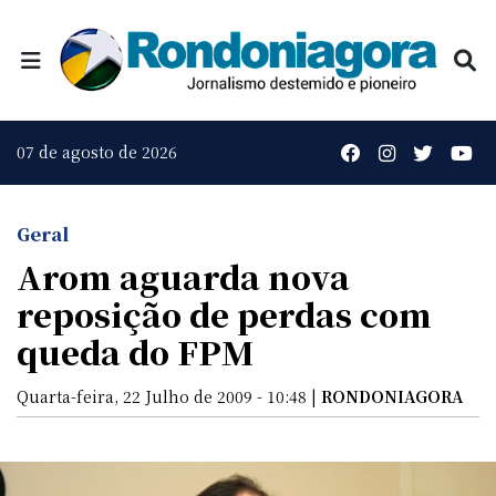
07 de agosto de 2026
Geral
Arom aguarda nova
reposição de perdas com
queda do FPM
Quarta-feira, 22 Julho de 2009 - 10:48 |
RONDONIAGORA