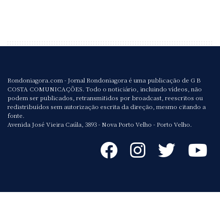
Rondoniagora.com - Jornal Rondoniagora é uma publicação de G B
COSTA COMUNICAÇÕES. Todo o noticiário, incluindo vídeos, não
podem ser publicados, retransmitidos por broadcast, reescritos ou
redistribuídos sem autorização escrita da direção, mesmo citando a
fonte.
Avenida José Vieira Caúla, 3893 - Nova Porto Velho - Porto Velho.