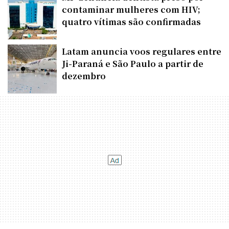
contaminar mulheres com HIV;
quatro vítimas são confirmadas
Latam anuncia voos regulares entre
Ji-Paraná e São Paulo a partir de
dezembro