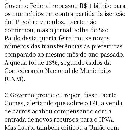
Governo Federal repassou R$ 1 bilhão para
os municípios em contra partida da isenção
do IPI sobre veículos. Laerte não
confirmou, mas o jornal Folha de São
Paulo desta quarta-feira trouxe novos
números das transferências às prefeituras
comparado ao mesmo mês do ano passado.
A queda foi de 13%, segundo dados da
Confederação Nacional de Municípios
(CNM).
O Governo prometeu repor, disse Laerte
Gomes, alertando que sobre o IPI, a venda
de carros acabou compensando com a
entrada de novos recursos para o IPVA.
Mas Laerte também criticou a União com