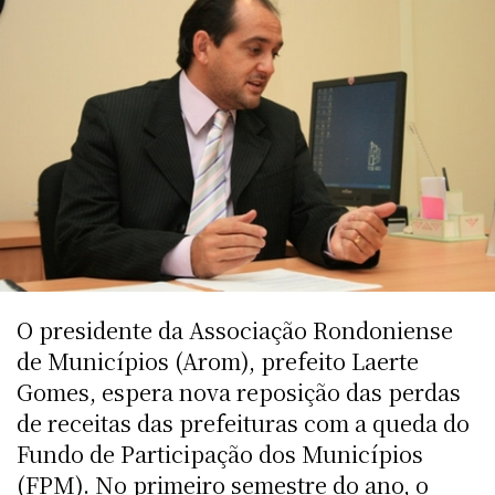
O presidente da Associação Rondoniense
de Municípios (Arom), prefeito Laerte
Gomes, espera nova reposição das perdas
de receitas das prefeituras com a queda do
Fundo de Participação dos Municípios
(FPM). No primeiro semestre do ano, o