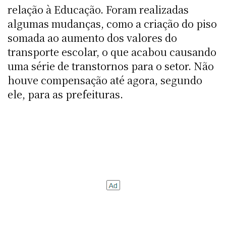
relação à Educação. Foram realizadas
algumas mudanças, como a criação do piso
somada ao aumento dos valores do
transporte escolar, o que acabou causando
uma série de transtornos para o setor. Não
houve compensação até agora, segundo
ele, para as prefeituras.