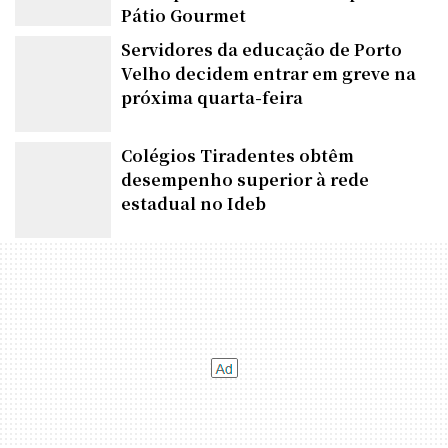
Pátio Gourmet
Servidores da educação de Porto
Velho decidem entrar em greve na
próxima quarta-feira
Colégios Tiradentes obtêm
desempenho superior à rede
estadual no Ideb