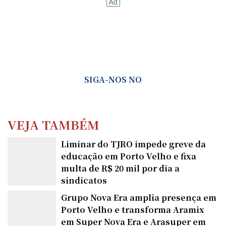
SIGA-NOS NO
VEJA TAMBÉM
Liminar do TJRO impede greve da
educação em Porto Velho e fixa
multa de R$ 20 mil por dia a
sindicatos
Grupo Nova Era amplia presença em
Porto Velho e transforma Aramix
em Super Nova Era e Arasuper em