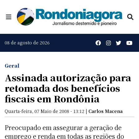
08 de agosto de 2026
Geral
Assinada autorização para
retomada dos benefícios
fiscais em Rondônia
Quarta-feira, 07 Maio de 2008 - 13:12 |
Carlos Macena
Preocupado em assegurar a geração de
emprego e renda em todas as regiões do