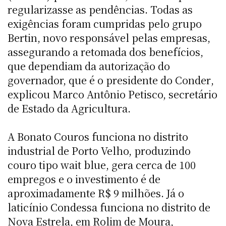
regularizasse as pendências. Todas as
exigências foram cumpridas pelo grupo
Bertin, novo responsável pelas empresas,
assegurando a retomada dos benefícios,
que dependiam da autorização do
governador, que é o presidente do Conder,
explicou Marco Antônio Petisco, secretário
de Estado da Agricultura.
A Bonato Couros funciona no distrito
industrial de Porto Velho, produzindo
couro tipo wait blue, gera cerca de 100
empregos e o investimento é de
aproximadamente R$ 9 milhões. Já o
laticínio Condessa funciona no distrito de
Nova Estrela, em Rolim de Moura,