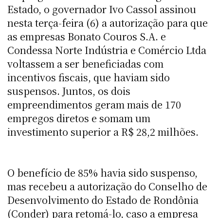
Estado, o governador Ivo Cassol assinou
nesta terça-feira (6) a autorização para que
as empresas Bonato Couros S.A. e
Condessa Norte Indústria e Comércio Ltda
voltassem a ser beneficiadas com
incentivos fiscais, que haviam sido
suspensos. Juntos, os dois
empreendimentos geram mais de 170
empregos diretos e somam um
investimento superior a R$ 28,2 milhões.
O benefício de 85% havia sido suspenso,
mas recebeu a autorização do Conselho de
Desenvolvimento do Estado de Rondônia
(Conder) para retomá-lo, caso a empresa