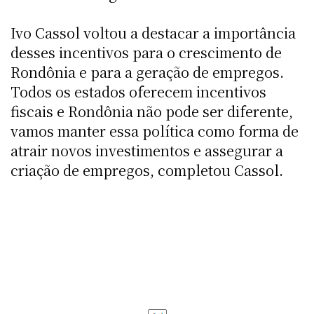
Ivo Cassol voltou a destacar a importância
desses incentivos para o crescimento de
Rondônia e para a geração de empregos.
Todos os estados oferecem incentivos
fiscais e Rondônia não pode ser diferente,
vamos manter essa política como forma de
atrair novos investimentos e assegurar a
criação de empregos, completou Cassol.