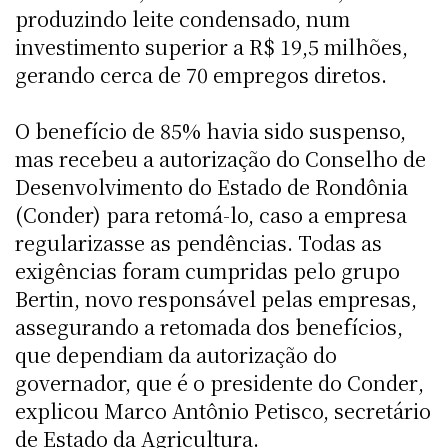
produzindo leite condensado, num
investimento superior a R$ 19,5 milhões,
gerando cerca de 70 empregos diretos.
O benefício de 85% havia sido suspenso,
mas recebeu a autorização do Conselho de
Desenvolvimento do Estado de Rondônia
(Conder) para retomá-lo, caso a empresa
regularizasse as pendências. Todas as
exigências foram cumpridas pelo grupo
Bertin, novo responsável pelas empresas,
assegurando a retomada dos benefícios,
que dependiam da autorização do
governador, que é o presidente do Conder,
explicou Marco Antônio Petisco, secretário
de Estado da Agricultura.