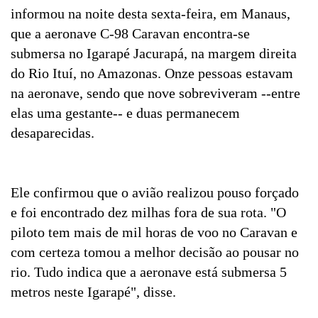
informou na noite desta sexta-feira, em Manaus,
que a aeronave C-98 Caravan encontra-se
submersa no Igarapé Jacurapá, na margem direita
do Rio Ituí, no Amazonas. Onze pessoas estavam
na aeronave, sendo que nove sobreviveram --entre
elas uma gestante-- e duas permanecem
desaparecidas.
Ele confirmou que o avião realizou pouso forçado
e foi encontrado dez milhas fora de sua rota. "O
piloto tem mais de mil horas de voo no Caravan e
com certeza tomou a melhor decisão ao pousar no
rio. Tudo indica que a aeronave está submersa 5
metros neste Igarapé", disse.