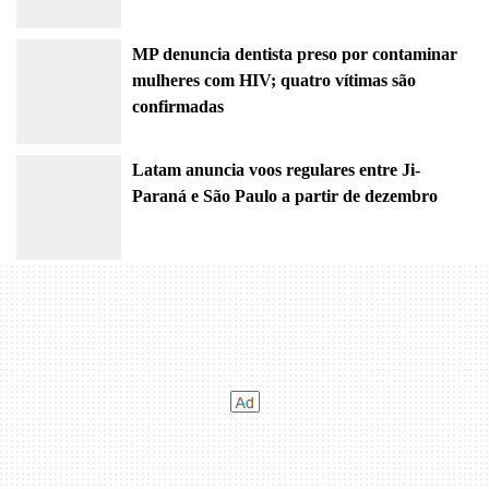
MP denuncia dentista preso por contaminar
mulheres com HIV; quatro vítimas são
confirmadas
Latam anuncia voos regulares entre Ji-
Paraná e São Paulo a partir de dezembro