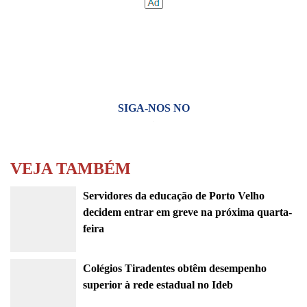
SIGA-NOS NO
VEJA TAMBÉM
Servidores da educação de Porto Velho
decidem entrar em greve na próxima quarta-
feira
Colégios Tiradentes obtêm desempenho
superior à rede estadual no Ideb