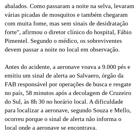
abalados. Como passaram a noite na selva, levaram
várias picadas de mosquitos e também chegaram
com muita fome, mas sem sinais de desidratação
forte", afirmou o diretor clínico do hospital, Fábio
Pimentel. Segundo o médico, os sobreviventes
devem passar a noite no local em observação.
Antes do acidente, a aeronave voava a 9.000 pés e
emitiu um sinal de alerta ao Salvaero, órgão da
FAB responsável por operações de busca e resgate
no país, 58 minutos após a decolagem de Cruzeiro
do Sul, às 8h 30 no horário local. A dificuldade
para localizar a aeronave, segundo Souza e Mello,
ocorreu porque o sinal de alerta não informa o
local onde a aeronave se encontrava.