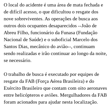
O local do acidente é uma área de mata fechada e
de difícil acesso, o que dificultou o resgate dos
nove sobreviventes. As operações de busca aos
outros dois ocupantes desaparecidos --João de
Abreu Filho, funcionário da Funasa (Fundação
Nacional de Saúde) e o suboficial Marcelo dos
Santos Dias, mecânico do avião--, continuam
sendo realizadas e irão continuar ao longo da noite,
se necessário.
O trabalho de busca é executado por equipes de
resgate da FAB (Força Aérea Brasileira) e do
Exército Brasileiro que contam com oito aeronaves
entre helicópteros e aviões. Mergulhadores da FAB
foram acionados para ajudar nesta localização.