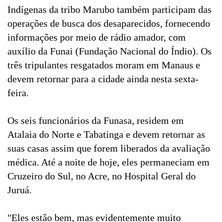
Indígenas da tribo Marubo também participam das
operações de busca dos desaparecidos, fornecendo
informações por meio de rádio amador, com
auxílio da Funai (Fundação Nacional do Índio). Os
três tripulantes resgatados moram em Manaus e
devem retornar para a cidade ainda nesta sexta-
feira.
Os seis funcionários da Funasa, residem em
Atalaia do Norte e Tabatinga e devem retornar as
suas casas assim que forem liberados da avaliação
médica. Até a noite de hoje, eles permaneciam em
Cruzeiro do Sul, no Acre, no Hospital Geral do
Juruá.
"Eles estão bem, mas evidentemente muito