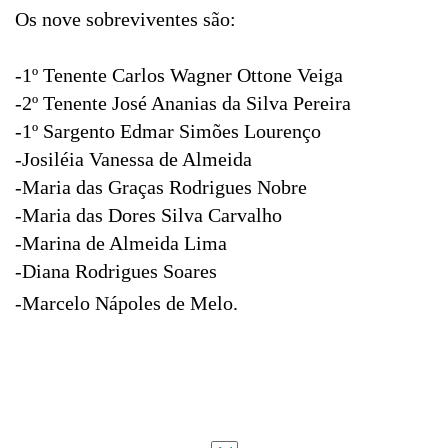
Os nove sobreviventes são:
-1º Tenente Carlos Wagner Ottone Veiga
-2º Tenente José Ananias da Silva Pereira
-1º Sargento Edmar Simões Lourenço
-Josiléia Vanessa de Almeida
-Maria das Graças Rodrigues Nobre
-Maria das Dores Silva Carvalho
-Marina de Almeida Lima
-Diana Rodrigues Soares
-Marcelo Nápoles de Melo.