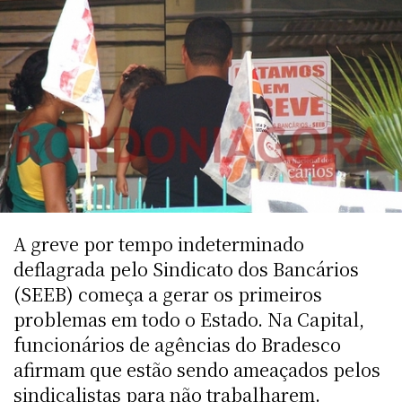
A greve por tempo indeterminado
deflagrada pelo Sindicato dos Bancários
(SEEB) começa a gerar os primeiros
problemas em todo o Estado. Na Capital,
funcionários de agências do Bradesco
afirmam que estão sendo ameaçados pelos
sindicalistas para não trabalharem.