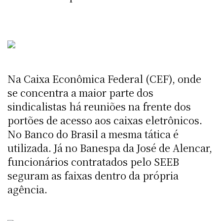
Na Caixa Econômica Federal (CEF), onde
se concentra a maior parte dos
sindicalistas há reuniões na frente dos
portões de acesso aos caixas eletrônicos.
No Banco do Brasil a mesma tática é
utilizada. Já no Banespa da José de Alencar,
funcionários contratados pelo SEEB
seguram as faixas dentro da própria
agência.