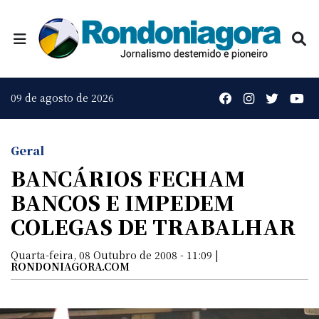
09 de agosto de 2026
Geral
BANCÁRIOS FECHAM
BANCOS E IMPEDEM
COLEGAS DE TRABALHAR
Quarta-feira, 08 Outubro de 2008 - 11:09 |
RONDONIAGORA.COM