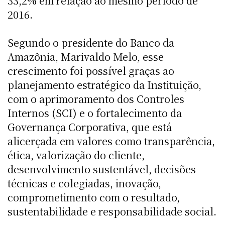
33,2% em relação ao mesmo período de
2016.
Segundo o presidente do Banco da
Amazônia, Marivaldo Melo, esse
crescimento foi possível graças ao
planejamento estratégico da Instituição,
com o aprimoramento dos Controles
Internos (SCI) e o fortalecimento da
Governança Corporativa, que está
alicerçada em valores como transparência,
ética, valorização do cliente,
desenvolvimento sustentável, decisões
técnicas e colegiadas, inovação,
comprometimento com o resultado,
sustentabilidade e responsabilidade social.