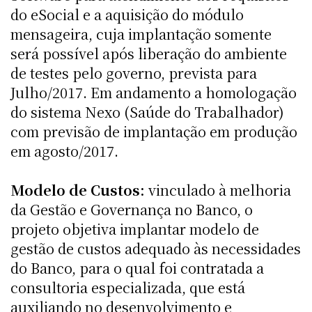
do eSocial e a aquisição do módulo
mensageira, cuja implantação somente
será possível após liberação do ambiente
de testes pelo governo, prevista para
Julho/2017. Em andamento a homologação
do sistema Nexo (Saúde do Trabalhador)
com previsão de implantação em produção
em agosto/2017.
Modelo de Custos:
vinculado à melhoria
da Gestão e Governança no Banco, o
projeto objetiva implantar modelo de
gestão de custos adequado às necessidades
do Banco, para o qual foi contratada a
consultoria especializada, que está
auxiliando no desenvolvimento e