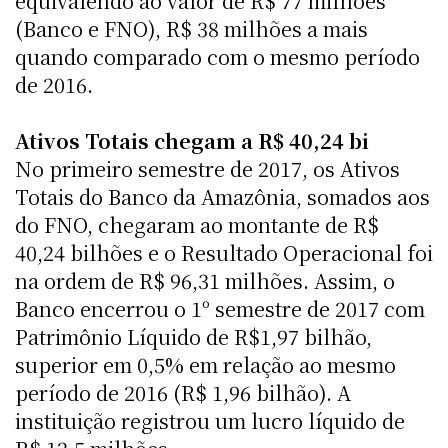
equivalendo ao valor de R$ 77 milhões
(Banco e FNO), R$ 38 milhões a mais
quando comparado com o mesmo período
de 2016.
Ativos Totais chegam a R$ 40,24 bi
No primeiro semestre de 2017, os Ativos
Totais do Banco da Amazônia, somados aos
do FNO, chegaram ao montante de R$
40,24 bilhões e o Resultado Operacional foi
na ordem de R$ 96,31 milhões. Assim, o
Banco encerrou o 1º semestre de 2017 com
Patrimônio Líquido de R$1,97 bilhão,
superior em 0,5% em relação ao mesmo
período de 2016 (R$ 1,96 bilhão). A
instituição registrou um lucro líquido de