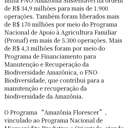
linha FNO-Amazônia Sustentável na ordem
de R$ 34,9 milhões para mais de 1.900
operações. Também foram liberados mais
de R$ 170 milhões por meio do Programa
Nacional de Apoio à Agricultura Familiar
(Pronaf) em mais de 5.300 operações. Mais
de R$ 4,3 milhões foram por meio do
Programa de Financiamento para
Manutenção e Recuperação da
Biodiversidade Amazônica, o FNO-
Biodiversidade, que contribui para a
manutenção e recuperação da
biodiversidade da Amazônia.
O Programa “Amazônia Florescer”,
vinculado ao Programa Nacional de