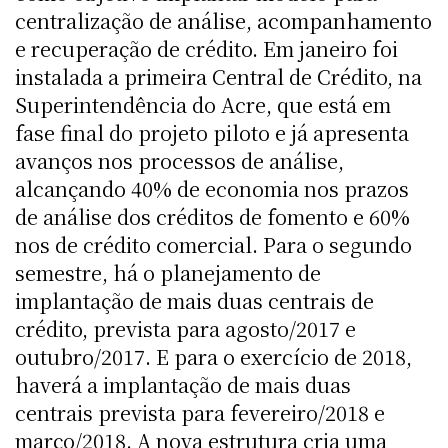
centralização de análise, acompanhamento
e recuperação de crédito. Em janeiro foi
instalada a primeira Central de Crédito, na
Superintendência do Acre, que está em
fase final do projeto piloto e já apresenta
avanços nos processos de análise,
alcançando 40% de economia nos prazos
de análise dos créditos de fomento e 60%
nos de crédito comercial. Para o segundo
semestre, há o planejamento de
implantação de mais duas centrais de
crédito, prevista para agosto/2017 e
outubro/2017. E para o exercício de 2018,
haverá a implantação de mais duas
centrais prevista para fevereiro/2018 e
março/2018. A nova estrutura cria uma