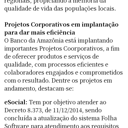
regionais, propiciando a melhoria da
qualidade de vida das populações locais.
Projetos Corporativos em implantação
para dar mais eficiência
O Banco da Amazônia está implantando
importantes Projetos Coorporativos, a fim
de oferecer produtos e serviços de
qualidade, com processos eficientes e
colaboradores engajados e comprometidos
com o resultado. Dentre os projetos em
andamento, destacam-se:
eSocial:
Tem por objetivo atender ao
Decreto 8.373, de 11/12/2014, sendo
concluída a atualização do sistema Folha
Software para atendimento aos requisitos