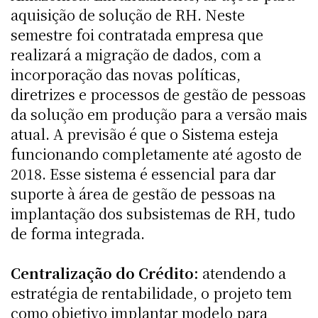
aquisição de solução de RH. Neste
semestre foi contratada empresa que
realizará a migração de dados, com a
incorporação das novas políticas,
diretrizes e processos de gestão de pessoas
da solução em produção para a versão mais
atual. A previsão é que o Sistema esteja
funcionando completamente até agosto de
2018. Esse sistema é essencial para dar
suporte à área de gestão de pessoas na
implantação dos subsistemas de RH, tudo
de forma integrada.
Centralização do Crédito:
atendendo a
estratégia de rentabilidade, o projeto tem
como objetivo implantar modelo para