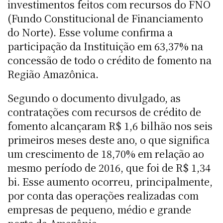
investimentos feitos com recursos do FNO
(Fundo Constitucional de Financiamento
do Norte). Esse volume confirma a
participação da Instituição em 63,37% na
concessão de todo o crédito de fomento na
Região Amazônica.
Segundo o documento divulgado, as
contratações com recursos de crédito de
fomento alcançaram R$ 1,6 bilhão nos seis
primeiros meses deste ano, o que significa
um crescimento de 18,70% em relação ao
mesmo período de 2016, que foi de R$ 1,34
bi. Esse aumento ocorreu, principalmente,
por conta das operações realizadas com
empresas de pequeno, médio e grande