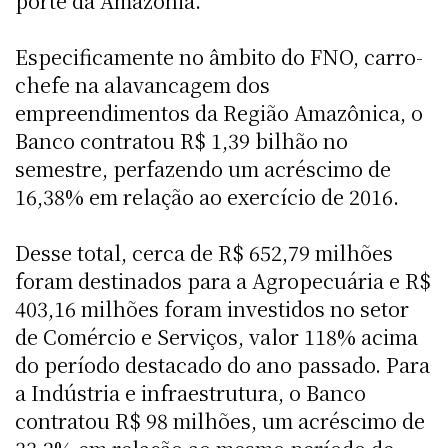
porte da Amazônia.
Especificamente no âmbito do FNO, carro-
chefe na alavancagem dos
empreendimentos da Região Amazônica, o
Banco contratou R$ 1,39 bilhão no
semestre, perfazendo um acréscimo de
16,38% em relação ao exercício de 2016.
Desse total, cerca de R$ 652,79 milhões
foram destinados para a Agropecuária e R$
403,16 milhões foram investidos no setor
de Comércio e Serviços, valor 118% acima
do período destacado do ano passado. Para
a Indústria e infraestrutura, o Banco
contratou R$ 98 milhões, um acréscimo de