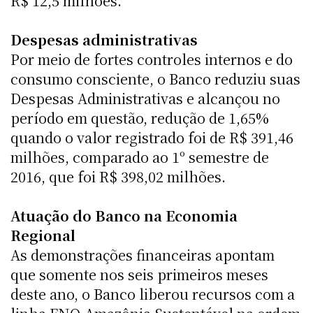
R$ 12,5 milhões.
Despesas administrativas
Por meio de fortes controles internos e do
consumo consciente, o Banco reduziu suas
Despesas Administrativas e alcançou no
período em questão, redução de 1,65%
quando o valor registrado foi de R$ 391,46
milhões, comparado ao 1º semestre de
2016, que foi R$ 398,02 milhões.
Atuação do Banco na Economia
Regional
As demonstrações financeiras apontam
que somente nos seis primeiros meses
deste ano, o Banco liberou recursos com a