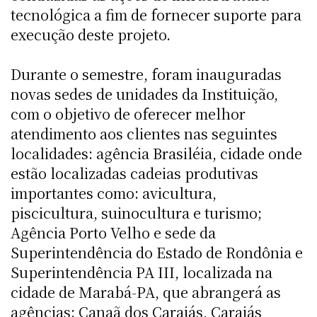
tecnológica a fim de fornecer suporte para
execução deste projeto.
Durante o semestre, foram inauguradas
novas sedes de unidades da Instituição,
com o objetivo de oferecer melhor
atendimento aos clientes nas seguintes
localidades: agência Brasiléia, cidade onde
estão localizadas cadeias produtivas
importantes como: avicultura,
piscicultura, suinocultura e turismo;
Agência Porto Velho e sede da
Superintendência do Estado de Rondônia e
Superintendência PA III, localizada na
cidade de Marabá-PA, que abrangerá as
agências: Canaã dos Carajás, Carajás