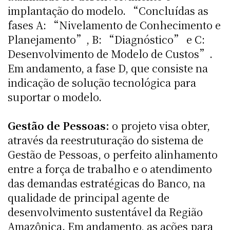
implantação do modelo. “Concluídas as
fases A: “Nivelamento de Conhecimento e
Planejamento”, B: “Diagnóstico” e C:
Desenvolvimento de Modelo de Custos”.
Em andamento, a fase D, que consiste na
indicação de solução tecnológica para
suportar o modelo.
Gestão de Pessoas:
o projeto visa obter,
através da reestruturação do sistema de
Gestão de Pessoas, o perfeito alinhamento
entre a força de trabalho e o atendimento
das demandas estratégicas do Banco, na
qualidade de principal agente de
desenvolvimento sustentável da Região
Amazônica. Em andamento, as ações para