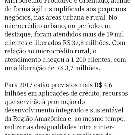
Microcrédito Produtivo e Orientado, atende
de forma ágil e simplificada aos pequenos
negócios, nas áreas urbana e rural. No
microcrédito urbano, no período em
destaque, foram atendidos mais de 19 mil
clientes e liberados R$ 37,8 milhões. Com
relação ao microcrédito rural, o
atendimento chegou a 1.200 clientes, com
uma liberação de R$ 3,7 milhões.
Para 2017 estão previstos mais R$ 4,6
bilhões em aplicações de crédito, recursos
que servirão à promoção do
desenvolvimento integrado e sustentável
da Região Amazônica e, ao mesmo tempo,
reduzir as desigualdades intra e inter-