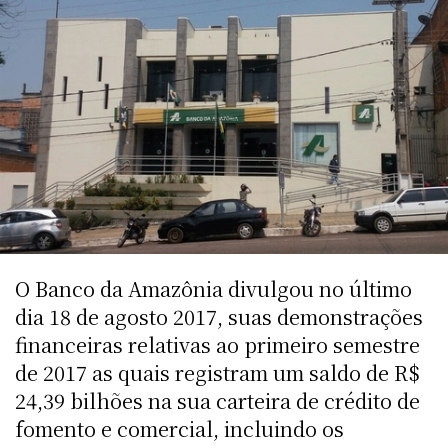
O Banco da Amazônia divulgou no último
dia 18 de agosto 2017, suas demonstrações
financeiras relativas ao primeiro semestre
de 2017 as quais registram um saldo de R$
24,39 bilhões na sua carteira de crédito de
fomento e comercial, incluindo os