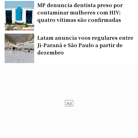
MP denuncia dentista preso por
contaminar mulheres com HIV;
quatro vítimas são confirmadas
Latam anuncia voos regulares entre
Ji-Paraná e São Paulo a partir de
dezembro