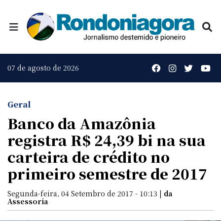
07 de agosto de 2026
Geral
Banco da Amazônia
registra R$ 24,39 bi na sua
carteira de crédito no
primeiro semestre de 2017
Segunda-feira, 04 Setembro de 2017 - 10:13 |
da
Assessoria