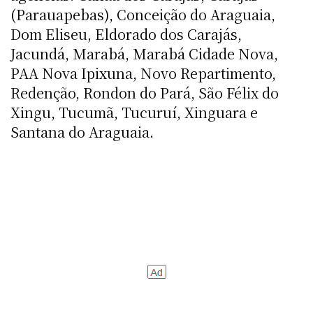
(Parauapebas), Conceição do Araguaia,
Dom Eliseu, Eldorado dos Carajás,
Jacundá, Marabá, Marabá Cidade Nova,
PAA Nova Ipixuna, Novo Repartimento,
Redenção, Rondon do Pará, São Félix do
Xingu, Tucumã, Tucuruí, Xinguara e
Santana do Araguaia.