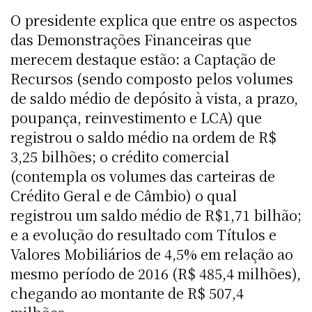
O presidente explica que entre os aspectos
das Demonstrações Financeiras que
merecem destaque estão: a Captação de
Recursos (sendo composto pelos volumes
de saldo médio de depósito à vista, a prazo,
poupança, reinvestimento e LCA) que
registrou o saldo médio na ordem de R$
3,25 bilhões; o crédito comercial
(contempla os volumes das carteiras de
Crédito Geral e de Câmbio) o qual
registrou um saldo médio de R$1,71 bilhão;
e a evolução do resultado com Títulos e
Valores Mobiliários de 4,5% em relação ao
mesmo período de 2016 (R$ 485,4 milhões),
chegando ao montante de R$ 507,4