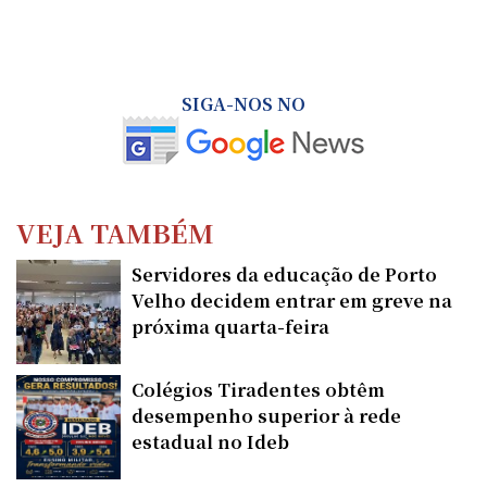
SIGA-NOS NO
VEJA TAMBÉM
Servidores da educação de Porto
Velho decidem entrar em greve na
próxima quarta-feira
Colégios Tiradentes obtêm
desempenho superior à rede
estadual no Ideb