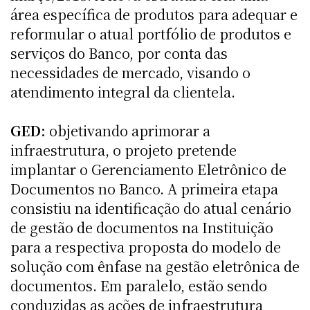
área específica de produtos para adequar e
reformular o atual portfólio de produtos e
serviços do Banco, por conta das
necessidades de mercado, visando o
atendimento integral da clientela.
GED:
objetivando aprimorar a
infraestrutura, o projeto pretende
implantar o Gerenciamento Eletrônico de
Documentos no Banco. A primeira etapa
consistiu na identificação do atual cenário
de gestão de documentos na Instituição
para a respectiva proposta do modelo de
solução com ênfase na gestão eletrônica de
documentos. Em paralelo, estão sendo
conduzidas as ações de infraestrutura