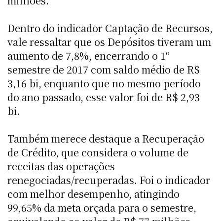
milhões.
Dentro do indicador Captação de Recursos,
vale ressaltar que os Depósitos tiveram um
aumento de 7,8%, encerrando o 1º
semestre de 2017 com saldo médio de R$
3,16 bi, enquanto que no mesmo período
do ano passado, esse valor foi de R$ 2,93
bi.
Também merece destaque a Recuperação
de Crédito, que considera o volume de
receitas das operações
renegociadas/recuperadas. Foi o indicador
com melhor desempenho, atingindo
99,65% da meta orçada para o semestre,