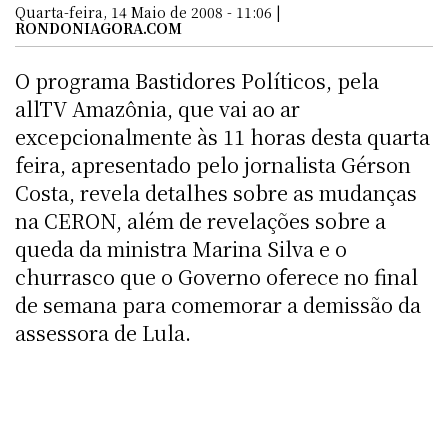
Quarta-feira, 14 Maio de 2008 - 11:06 |
RONDONIAGORA.COM
O programa Bastidores Políticos, pela
allTV Amazônia, que vai ao ar
excepcionalmente às 11 horas desta quarta
feira, apresentado pelo jornalista Gérson
Costa, revela detalhes sobre as mudanças
na CERON, além de revelações sobre a
queda da ministra Marina Silva e o
churrasco que o Governo oferece no final
de semana para comemorar a demissão da
assessora de Lula.