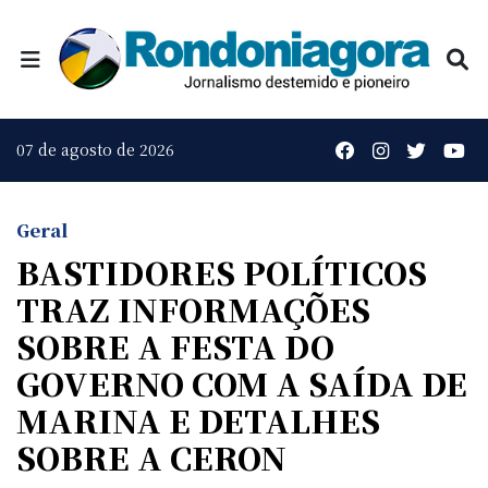
07 de agosto de 2026
Geral
BASTIDORES POLÍTICOS
TRAZ INFORMAÇÕES
SOBRE A FESTA DO
GOVERNO COM A SAÍDA DE
MARINA E DETALHES
SOBRE A CERON