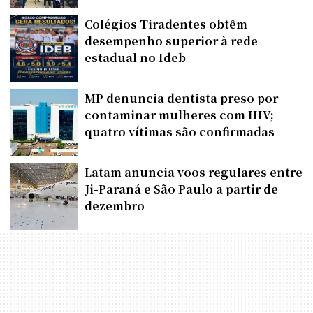
Colégios Tiradentes obtêm
desempenho superior à rede
estadual no Ideb
MP denuncia dentista preso por
contaminar mulheres com HIV;
quatro vítimas são confirmadas
Latam anuncia voos regulares entre
Ji-Paraná e São Paulo a partir de
dezembro