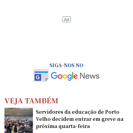
SIGA-NOS NO
VEJA TAMBÉM
Servidores da educação de Porto
Velho decidem entrar em greve na
próxima quarta-feira