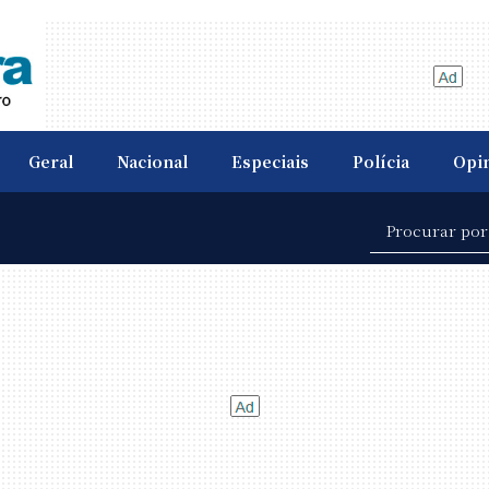
Geral
Nacional
Especiais
Polícia
Opi