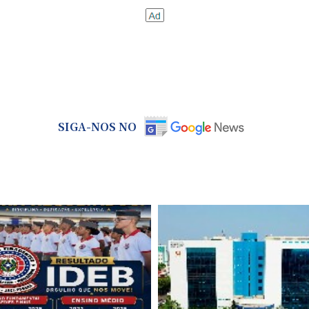
SIGA-NOS NO