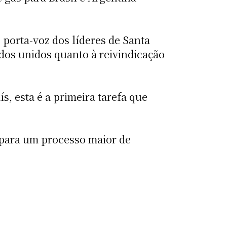
porta-voz dos líderes de Santa
dos unidos quanto à reivindicação
ís, esta é a primeira tarefa que
 para um processo maior de