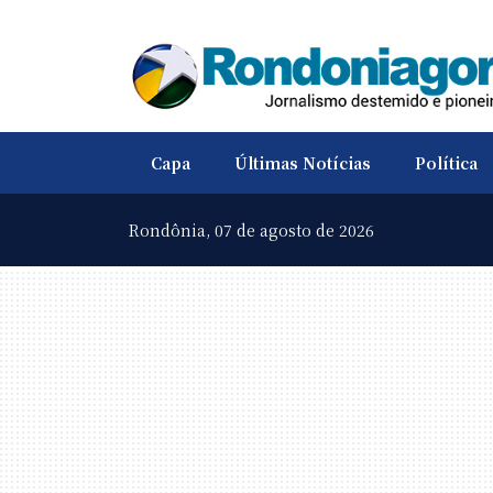
Capa
Últimas Notícias
Política
Rondônia,
07 de agosto de 2026