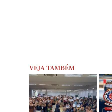
VEJA TAMBÉM