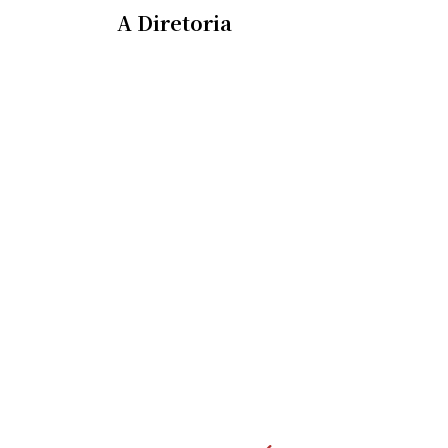
A Diretoria