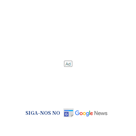
SIGA-NOS NO