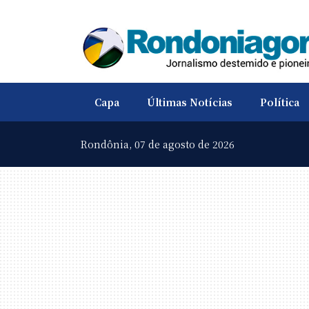
Capa
Últimas Notícias
Política
Rondônia,
07 de agosto de 2026