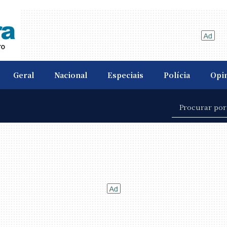
Geral
Nacional
Especiais
Polícia
Opi