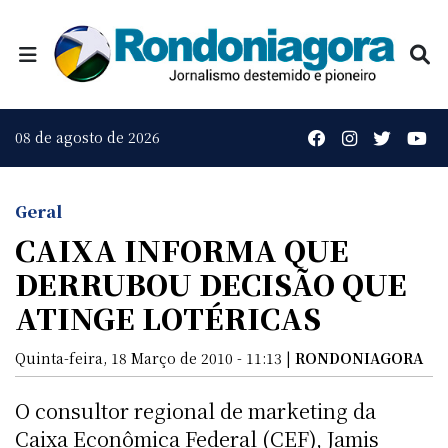
08 de agosto de 2026
Geral
CAIXA INFORMA QUE
DERRUBOU DECISÃO QUE
ATINGE LOTÉRICAS
Quinta-feira, 18 Março de 2010 - 11:13 |
RONDONIAGORA
O consultor regional de marketing da
Caixa Econômica Federal (CEF), Jamis