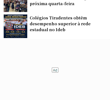
próxima quarta-feira
Colégios Tiradentes obtêm
desempenho superior à rede
estadual no Ideb