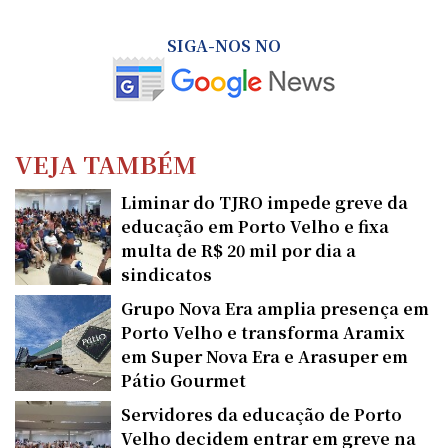
SIGA-NOS NO
VEJA TAMBÉM
Liminar do TJRO impede greve da
educação em Porto Velho e fixa
multa de R$ 20 mil por dia a
sindicatos
Grupo Nova Era amplia presença em
Porto Velho e transforma Aramix
em Super Nova Era e Arasuper em
Pátio Gourmet
Servidores da educação de Porto
Velho decidem entrar em greve na