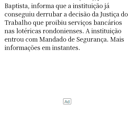
Baptista, informa que a instituição já
conseguiu derrubar a decisão da Justiça do
Trabalho que proibiu serviços bancários
nas lotéricas rondonienses. A instituição
entrou com Mandado de Segurança. Mais
informações em instantes.