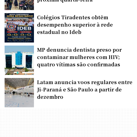
Colégios Tiradentes obtêm
desempenho superior à rede
estadual no Ideb
MP denuncia dentista preso por
contaminar mulheres com HIV;
quatro vítimas são confirmadas
Latam anuncia voos regulares entre
Ji-Paraná e São Paulo a partir de
dezembro