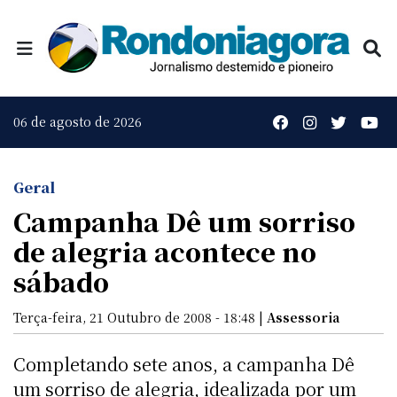
06 de agosto de 2026
Geral
Campanha Dê um sorriso
de alegria acontece no
sábado
Terça-feira, 21 Outubro de 2008 - 18:48 |
Assessoria
Completando sete anos, a campanha Dê
um sorriso de alegria, idealizada por um