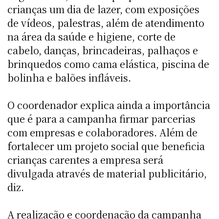
crianças um dia de lazer, com exposições
de vídeos, palestras, além de atendimento
na área da saúde e higiene, corte de
cabelo, danças, brincadeiras, palhaços e
brinquedos como cama elástica, piscina de
bolinha e balões infláveis.
O coordenador explica ainda a importância
que é para a campanha firmar parcerias
com empresas e colaboradores. Além de
fortalecer um projeto social que beneficia
crianças carentes a empresa será
divulgada através de material publicitário,
diz.
A realização e coordenação da campanha