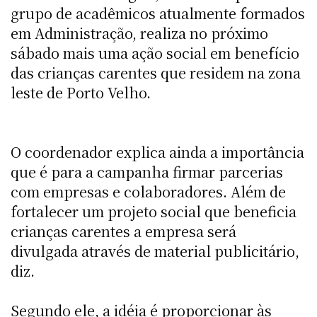
grupo de acadêmicos atualmente formados
em Administração, realiza no próximo
sábado mais uma ação social em benefício
das crianças carentes que residem na zona
leste de Porto Velho.
O coordenador explica ainda a importância
que é para a campanha firmar parcerias
com empresas e colaboradores. Além de
fortalecer um projeto social que beneficia
crianças carentes a empresa será
divulgada através de material publicitário,
diz.
Segundo ele, a idéia é proporcionar às