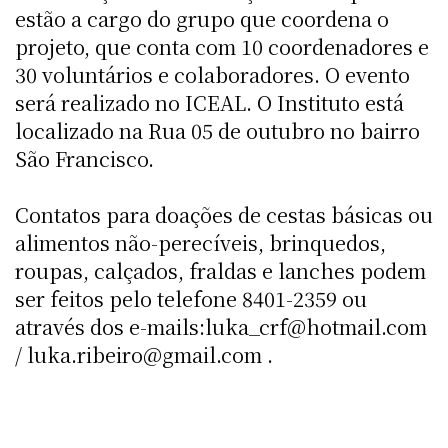
estão a cargo do grupo que coordena o
projeto, que conta com 10 coordenadores e
30 voluntários e colaboradores. O evento
será realizado no ICEAL. O Instituto está
localizado na Rua 05 de outubro no bairro
São Francisco.
Contatos para doações de cestas básicas ou
alimentos não-perecíveis, brinquedos,
roupas, calçados, fraldas e lanches podem
ser feitos pelo telefone 8401-2359 ou
através dos e-mails:luka_crf@hotmail.com
/ luka.ribeiro@gmail.com .