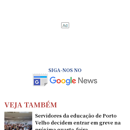
SIGA-NOS NO
VEJA TAMBÉM
Servidores da educação de Porto
Velho decidem entrar em greve na
próxima quarta-feira