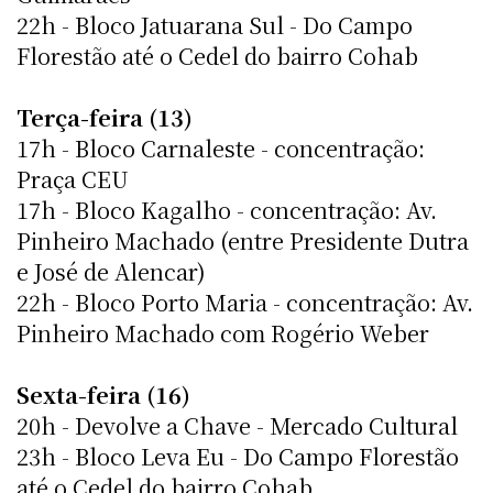
22h - Bloco Jatuarana Sul - Do Campo
Florestão até o Cedel do bairro Cohab
Terça-feira (13)
17h - Bloco Carnaleste - concentração:
Praça CEU
17h - Bloco Kagalho - concentração: Av.
Pinheiro Machado (entre Presidente Dutra
e José de Alencar)
22h - Bloco Porto Maria - concentração: Av.
Pinheiro Machado com Rogério Weber
Sexta-feira (16)
20h - Devolve a Chave - Mercado Cultural
23h - Bloco Leva Eu - Do Campo Florestão
até o Cedel do bairro Cohab