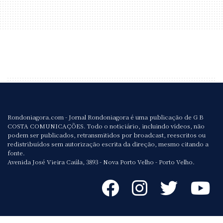
Rondoniagora.com - Jornal Rondoniagora é uma publicação de G B
COSTA COMUNICAÇÕES. Todo o noticiário, incluindo vídeos, não
podem ser publicados, retransmitidos por broadcast, reescritos ou
redistribuídos sem autorização escrita da direção, mesmo citando a
fonte.
Avenida José Vieira Caúla, 3893 - Nova Porto Velho - Porto Velho.