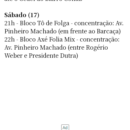
Sábado (17)
21h - Bloco Tô de Folga - concentração: Av.
Pinheiro Machado (em frente ao Barcaça)
22h - Bloco Axé Folia Mix - concentração:
Av. Pinheiro Machado (entre Rogério
Weber e Presidente Dutra)