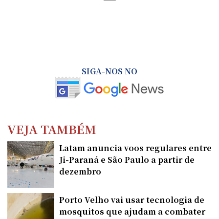
SIGA-NOS NO
VEJA TAMBÉM
Latam anuncia voos regulares entre
Ji-Paraná e São Paulo a partir de
dezembro
Porto Velho vai usar tecnologia de
mosquitos que ajudam a combater