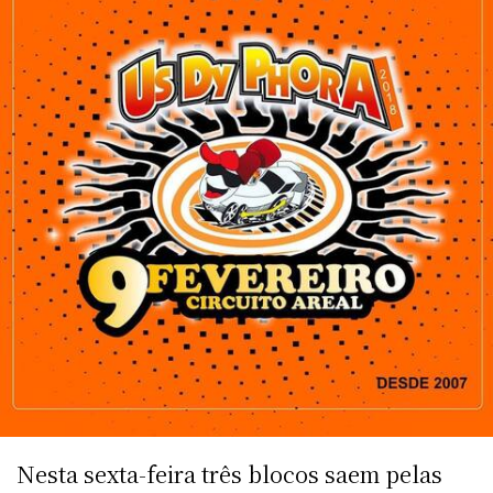
Nesta sexta-feira três blocos saem pelas