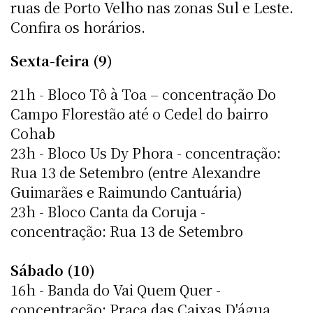
ruas de Porto Velho nas zonas Sul e Leste.
Confira os horários.
Sexta-feira (9)
21h - Bloco Tô à Toa – concentração Do
Campo Florestão até o Cedel do bairro
Cohab
23h - Bloco Us Dy Phora - concentração:
Rua 13 de Setembro (entre Alexandre
Guimarães e Raimundo Cantuária)
23h - Bloco Canta da Coruja -
concentração: Rua 13 de Setembro
Sábado (10)
16h - Banda do Vai Quem Quer -
concentração: Praça das Caixas D'água