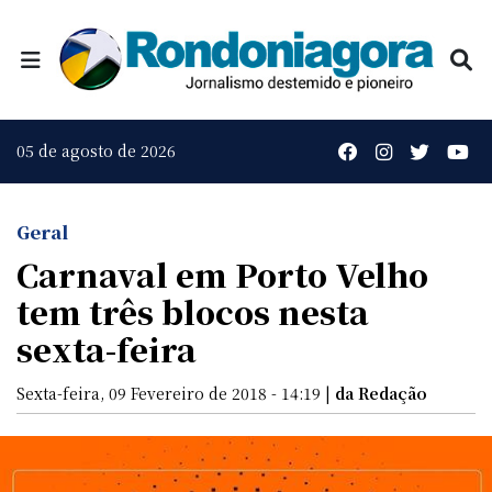
05 de agosto de 2026
Geral
Carnaval em Porto Velho
tem três blocos nesta
sexta-feira
Sexta-feira, 09 Fevereiro de 2018 - 14:19 |
da Redação