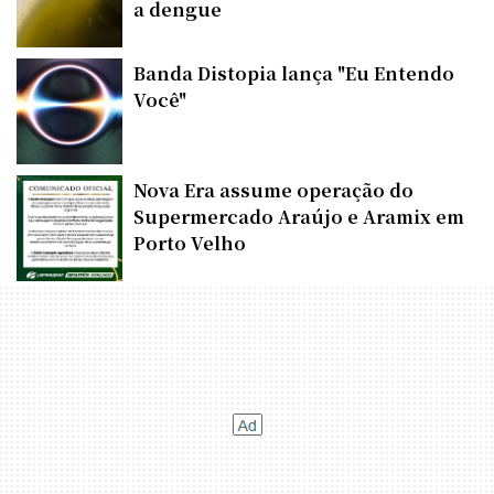
a dengue
Banda Distopia lança "Eu Entendo
Você"
Nova Era assume operação do
Supermercado Araújo e Aramix em
Porto Velho