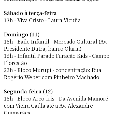
Sábado à terça-feira
13h - Viva Cristo - Laura Vicuña
Domingo (11)
16h - Baile Infantil - Mercado Cultural (Av.
Presidente Dutra, bairro Olaria)
16h - Infantil Parado Furacão Kids - Campo
Florestão
22h - Bloco Murupi - concentração: Rua
Rogério Weber com Pinheiro Machado
Segunda-feira (12)
16h - Bloco Arco-Íris - Da Avenida Mamoré
com Vieira Caúla até a Av. Alexandre
Guimarães