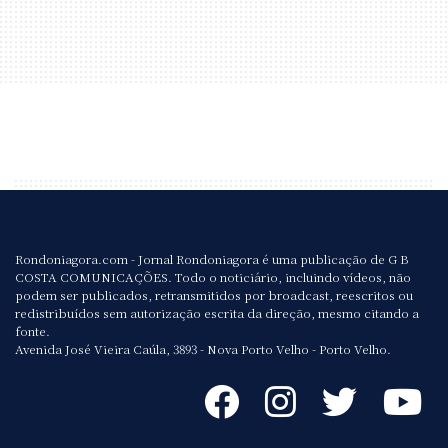
Rondoniagora.com - Jornal Rondoniagora é uma publicação de G B
COSTA COMUNICAÇÕES. Todo o noticiário, incluindo vídeos, não
podem ser publicados, retransmitidos por broadcast, reescritos ou
redistribuídos sem autorização escrita da direção, mesmo citando a
fonte.
Avenida José Vieira Caúla, 3893 - Nova Porto Velho - Porto Velho.