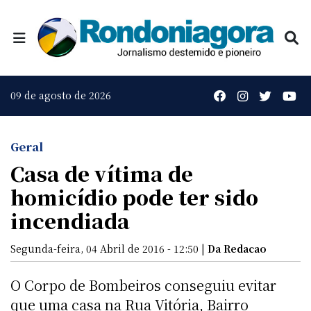
09 de agosto de 2026
Geral
Casa de vítima de
homicídio pode ter sido
incendiada
Segunda-feira, 04 Abril de 2016 - 12:50 |
Da Redacao
O Corpo de Bombeiros conseguiu evitar
que uma casa na Rua Vitória, Bairro