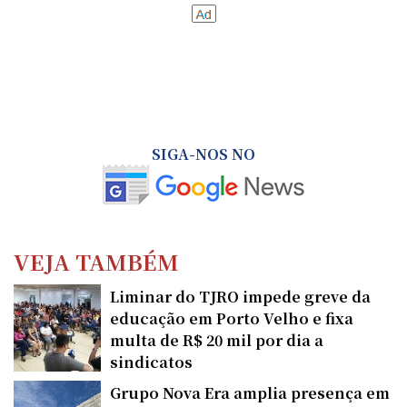
SIGA-NOS NO
VEJA TAMBÉM
Liminar do TJRO impede greve da
educação em Porto Velho e fixa
multa de R$ 20 mil por dia a
sindicatos
Grupo Nova Era amplia presença em