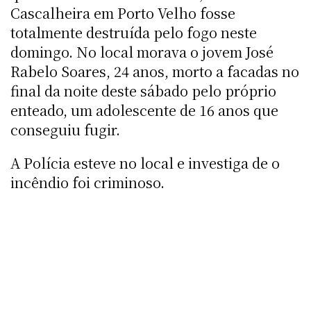
Cascalheira em Porto Velho fosse
totalmente destruída pelo fogo neste
domingo. No local morava o jovem José
Rabelo Soares, 24 anos, morto a facadas no
final da noite deste sábado pelo próprio
enteado, um adolescente de 16 anos que
conseguiu fugir.
A Polícia esteve no local e investiga de o
incêndio foi criminoso.