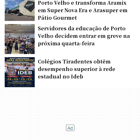
Porto Velho e transforma Aramix
em Super Nova Era e Arasuper em
Pátio Gourmet
Servidores da educação de Porto
Velho decidem entrar em greve na
próxima quarta-feira
Colégios Tiradentes obtêm
desempenho superior à rede
estadual no Ideb