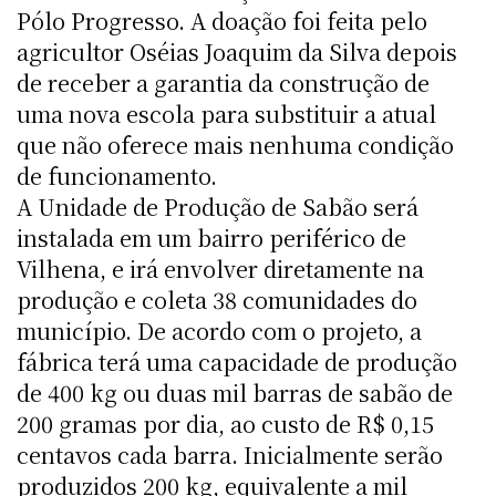
Pólo Progresso. A doação foi feita pelo
agricultor Oséias Joaquim da Silva depois
de receber a garantia da construção de
uma nova escola para substituir a atual
que não oferece mais nenhuma condição
de funcionamento.
A Unidade de Produção de Sabão será
instalada em um bairro periférico de
Vilhena, e irá envolver diretamente na
produção e coleta 38 comunidades do
município. De acordo com o projeto, a
fábrica terá uma capacidade de produção
de 400 kg ou duas mil barras de sabão de
200 gramas por dia, ao custo de R$ 0,15
centavos cada barra. Inicialmente serão
produzidos 200 kg, equivalente a mil