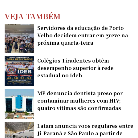
VEJA TAMBÉM
Servidores da educação de Porto
Velho decidem entrar em greve na
próxima quarta-feira
Colégios Tiradentes obtêm
desempenho superior à rede
estadual no Ideb
MP denuncia dentista preso por
contaminar mulheres com HIV;
quatro vítimas são confirmadas
Latam anuncia voos regulares entre
Ji-Paraná e São Paulo a partir de