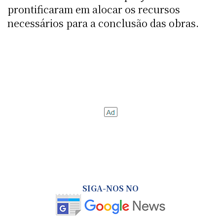
prontificaram em alocar os recursos
necessários para a conclusão das obras.
SIGA-NOS NO