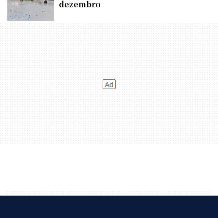
dezembro