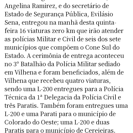
Angelina Ramirez, e do secretário de
Estado de Segurança Pública, Evilásio
Sena, entregou na manhã desta quinta-
feira 16 viaturas zero km que irão atender
as polícias Militar e Civil de seis dos sete
municípios que compõem o Cone Sul do
Estado. A cerimônia de entrega aconteceu
no 3º Batalhão da Polícia Militar sediado
em Vilhena e foram beneficiados, além de
Vilhena que recebeu quatro viaturas,
sendo uma L-200 entregues para a Polícia
Técnica da 1ª Delegacia da Polícia Civil e
três Paratis. Também foram entregues uma
L-200 e uma Parati para o município de
Colorado do Oeste; uma L-200 e duas
Paratis para o município de Cerejeiras.