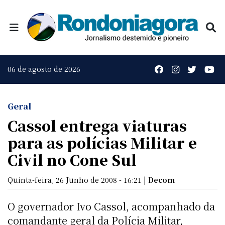
06 de agosto de 2026
Geral
Cassol entrega viaturas
para as polícias Militar e
Civil no Cone Sul
Quinta-feira, 26 Junho de 2008 - 16:21 |
Decom
O governador Ivo Cassol, acompanhado da
comandante geral da Polícia Militar,