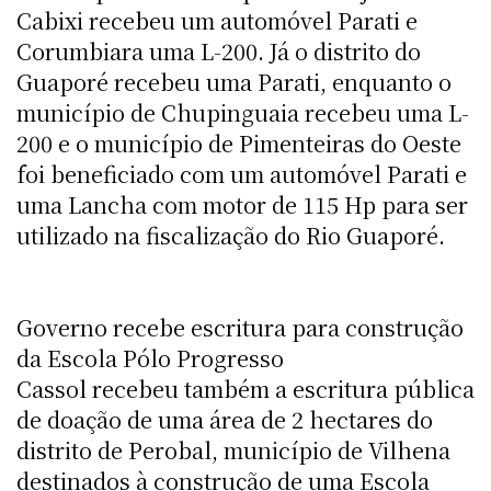
Cabixi recebeu um automóvel Parati e
Corumbiara uma L-200. Já o distrito do
Guaporé recebeu uma Parati, enquanto o
município de Chupinguaia recebeu uma L-
200 e o município de Pimenteiras do Oeste
foi beneficiado com um automóvel Parati e
uma Lancha com motor de 115 Hp para ser
utilizado na fiscalização do Rio Guaporé.
Governo recebe escritura para construção
da Escola Pólo Progresso
Cassol recebeu também a escritura pública
de doação de uma área de 2 hectares do
distrito de Perobal, município de Vilhena
destinados à construção de uma Escola