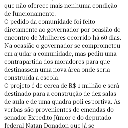
que não oferece mais nenhuma condição
de funcionamento.
O pedido da comunidade foi feito
diretamente ao governador por ocasião do
encontro de Mulheres ocorrido há 60 dias.
Na ocasião o governador se comprometeu
em ajudar a comunidade, mas pediu uma
contrapartida dos moradores para que
destinassem uma nova área onde seria
construída a escola.
O projeto é de cerca de R$ 1 milhão e será
destinado para a construção de dez salas
de aula e de uma quadra poli esportiva. As
verbas são provenientes de emendas do
senador Expedito Júnior e do deputado
federal Natan Donadon que já se