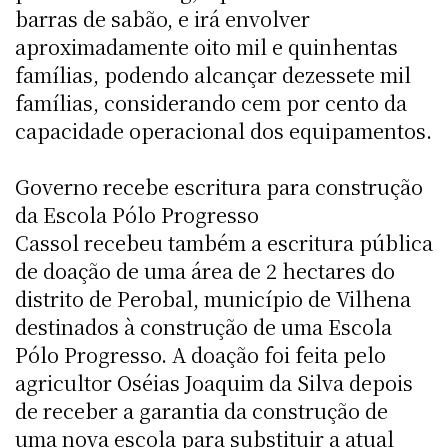
barras de sabão, e irá envolver
aproximadamente oito mil e quinhentas
famílias, podendo alcançar dezessete mil
famílias, considerando cem por cento da
capacidade operacional dos equipamentos.
Governo recebe escritura para construção
da Escola Pólo Progresso
Cassol recebeu também a escritura pública
de doação de uma área de 2 hectares do
distrito de Perobal, município de Vilhena
destinados à construção de uma Escola
Pólo Progresso. A doação foi feita pelo
agricultor Oséias Joaquim da Silva depois
de receber a garantia da construção de
uma nova escola para substituir a atual