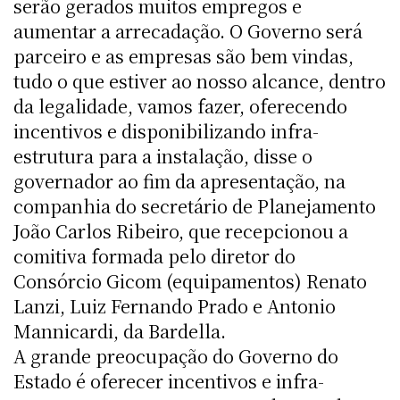
serão gerados muitos empregos e
aumentar a arrecadação. O Governo será
parceiro e as empresas são bem vindas,
tudo o que estiver ao nosso alcance, dentro
da legalidade, vamos fazer, oferecendo
incentivos e disponibilizando infra-
estrutura para a instalação, disse o
governador ao fim da apresentação, na
companhia do secretário de Planejamento
João Carlos Ribeiro, que recepcionou a
comitiva formada pelo diretor do
Consórcio Gicom (equipamentos) Renato
Lanzi, Luiz Fernando Prado e Antonio
Mannicardi, da Bardella.
A grande preocupação do Governo do
Estado é oferecer incentivos e infra-