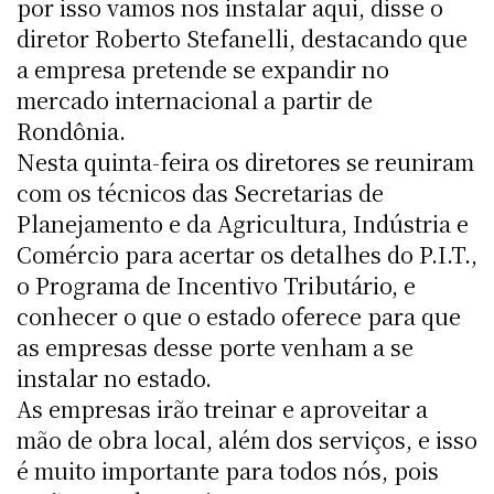
por isso vamos nos instalar aqui, disse o
diretor Roberto Stefanelli, destacando que
a empresa pretende se expandir no
mercado internacional a partir de
Rondônia.
Nesta quinta-feira os diretores se reuniram
com os técnicos das Secretarias de
Planejamento e da Agricultura, Indústria e
Comércio para acertar os detalhes do P.I.T.,
o Programa de Incentivo Tributário, e
conhecer o que o estado oferece para que
as empresas desse porte venham a se
instalar no estado.
As empresas irão treinar e aproveitar a
mão de obra local, além dos serviços, e isso
é muito importante para todos nós, pois