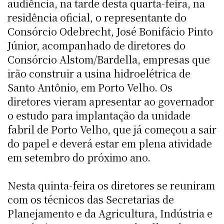
audiência, na tarde desta quarta-feira, na
residência oficial, o representante do
Consórcio Odebrecht, José Bonifácio Pinto
Júnior, acompanhado de diretores do
Consórcio Alstom/Bardella, empresas que
irão construir a usina hidroelétrica de
Santo Antônio, em Porto Velho. Os
diretores vieram apresentar ao governador
o estudo para implantação da unidade
fabril de Porto Velho, que já começou a sair
do papel e deverá estar em plena atividade
em setembro do próximo ano.
Nesta quinta-feira os diretores se reuniram
com os técnicos das Secretarias de
Planejamento e da Agricultura, Indústria e