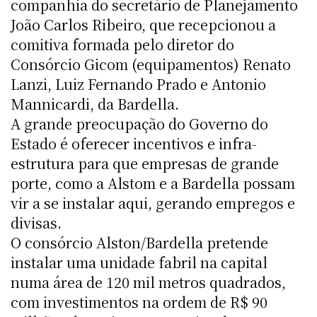
companhia do secretário de Planejamento
João Carlos Ribeiro, que recepcionou a
comitiva formada pelo diretor do
Consórcio Gicom (equipamentos) Renato
Lanzi, Luiz Fernando Prado e Antonio
Mannicardi, da Bardella.
A grande preocupação do Governo do
Estado é oferecer incentivos e infra-
estrutura para que empresas de grande
porte, como a Alstom e a Bardella possam
vir a se instalar aqui, gerando empregos e
divisas.
O consórcio Alston/Bardella pretende
instalar uma unidade fabril na capital
numa área de 120 mil metros quadrados,
com investimentos na ordem de R$ 90