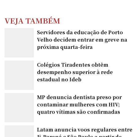
VEJA TAMBÉM
Servidores da educação de Porto
Velho decidem entrar em greve na
próxima quarta-feira
Colégios Tiradentes obtêm
desempenho superior à rede
estadual no Ideb
MP denuncia dentista preso por
contaminar mulheres com HIV;
quatro vítimas são confirmadas