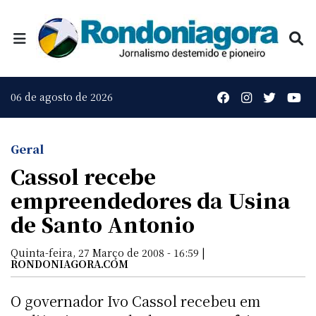
06 de agosto de 2026
Geral
Cassol recebe
empreendedores da Usina
de Santo Antonio
Quinta-feira, 27 Março de 2008 - 16:59 |
RONDONIAGORA.COM
O governador Ivo Cassol recebeu em