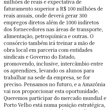
milhões de reais e expectativa de
faturamento superior a R$ 100 milhões de
reais anuais, onde deverá gerar 300
empregos diretos além de 1000 indiretos
dos fornecedores nas áreas de transporte,
alimentação, petroquímica e outras. O
consórcio também irá treinar a mão de
obra local em parceria com entidades
sindicais e Governo do Estado,
promovendo, inclusive, intercâmbio entre
os aprendizes, levando os alunos para
trabalhar na sede da empresa, se for
preciso. Pensamos no futuro, e a Amazônia
vai nos proporcionar esta oportunidade.
Queremos participar do mercado mundial e
Porto Velho está numa posição estratégica,