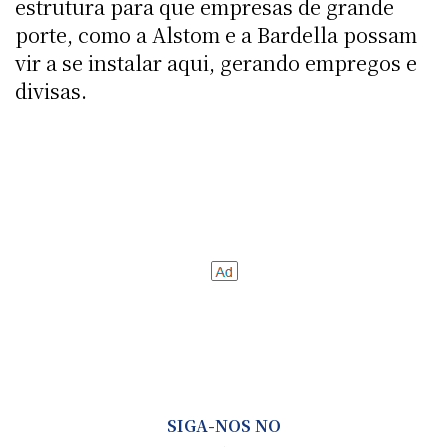
estrutura para que empresas de grande
porte, como a Alstom e a Bardella possam
vir a se instalar aqui, gerando empregos e
divisas.
SIGA-NOS NO