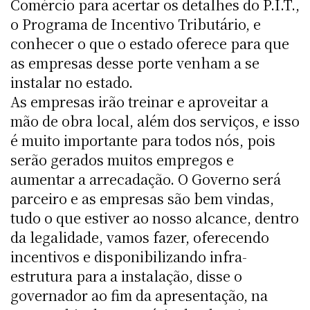
Comércio para acertar os detalhes do P.I.T.,
o Programa de Incentivo Tributário, e
conhecer o que o estado oferece para que
as empresas desse porte venham a se
instalar no estado.
As empresas irão treinar e aproveitar a
mão de obra local, além dos serviços, e isso
é muito importante para todos nós, pois
serão gerados muitos empregos e
aumentar a arrecadação. O Governo será
parceiro e as empresas são bem vindas,
tudo o que estiver ao nosso alcance, dentro
da legalidade, vamos fazer, oferecendo
incentivos e disponibilizando infra-
estrutura para a instalação, disse o
governador ao fim da apresentação, na