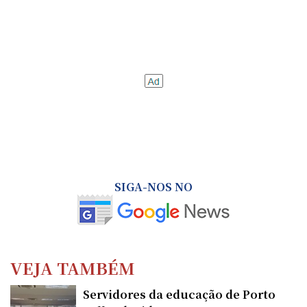
SIGA-NOS NO
VEJA TAMBÉM
Servidores da educação de Porto