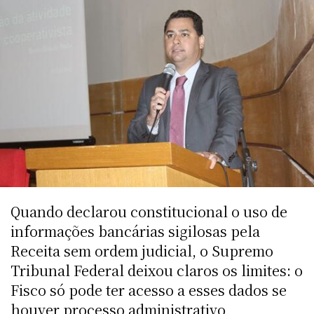
Quando declarou constitucional o uso de
informações bancárias sigilosas pela
Receita sem ordem judicial, o Supremo
Tribunal Federal deixou claros os limites: o
Fisco só pode ter acesso a esses dados se
houver processo administrativo