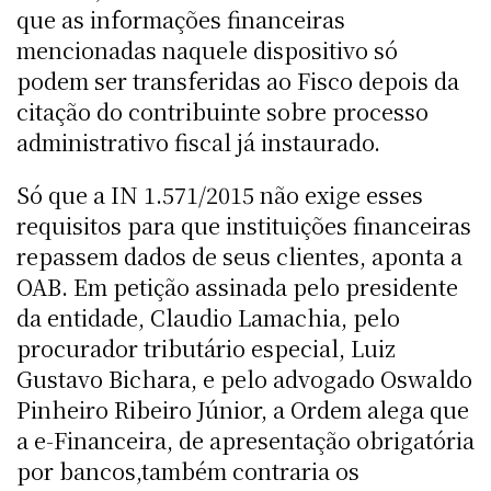
que as informações financeiras
mencionadas naquele dispositivo só
podem ser transferidas ao Fisco depois da
citação do contribuinte sobre processo
administrativo fiscal já instaurado.
Só que a IN 1.571/2015 não exige esses
requisitos para que instituições financeiras
repassem dados de seus clientes, aponta a
OAB. Em petição assinada pelo presidente
da entidade, Claudio Lamachia, pelo
procurador tributário especial, Luiz
Gustavo Bichara, e pelo advogado Oswaldo
Pinheiro Ribeiro Júnior, a Ordem alega que
a e-Financeira, de apresentação obrigatória
por bancos,também contraria os