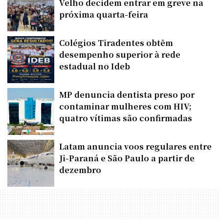
Velho decidem entrar em greve na
próxima quarta-feira
Colégios Tiradentes obtêm
desempenho superior à rede
estadual no Ideb
MP denuncia dentista preso por
contaminar mulheres com HIV;
quatro vítimas são confirmadas
Latam anuncia voos regulares entre
Ji-Paraná e São Paulo a partir de
dezembro