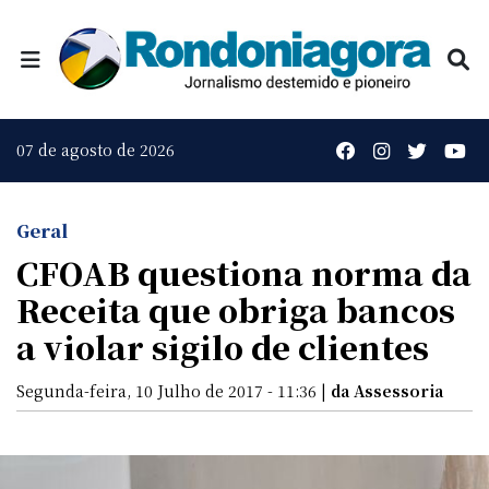
07 de agosto de 2026
Geral
CFOAB questiona norma da
Receita que obriga bancos
a violar sigilo de clientes
Segunda-feira, 10 Julho de 2017 - 11:36 |
da Assessoria