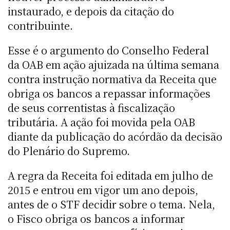
instaurado, e depois da citação do
contribuinte.
Esse é o argumento do Conselho Federal
da OAB em ação ajuizada na última semana
contra instrução normativa da Receita que
obriga os bancos a repassar informações
de seus correntistas à fiscalização
tributária. A ação foi movida pela OAB
diante da publicação do acórdão da decisão
do Plenário do Supremo.
A regra da Receita foi editada em julho de
2015 e entrou em vigor um ano depois,
antes de o STF decidir sobre o tema. Nela,
o Fisco obriga os bancos a informar