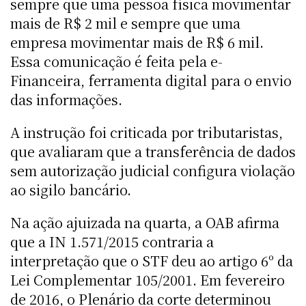
sempre que uma pessoa física movimentar
mais de R$ 2 mil e sempre que uma
empresa movimentar mais de R$ 6 mil.
Essa comunicação é feita pela e-
Financeira, ferramenta digital para o envio
das informações.
A instrução foi criticada por tributaristas,
que avaliaram que a transferência de dados
sem autorização judicial configura violação
ao sigilo bancário.
Na ação ajuizada na quarta, a OAB afirma
que a IN 1.571/2015 contraria a
interpretação que o STF deu ao artigo 6º da
Lei Complementar 105/2001. Em fevereiro
de 2016, o Plenário da corte determinou