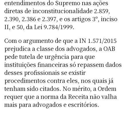
entendimentos do Supremo nas ações
diretas de inconstitucionalidade 2.859,
2.390, 2.386 e 2.397, e os artigos 3º, inciso
II, e 50, da Lei 9.784/1999.
Com o argumento de que a IN 1.571/2015
prejudica a classe dos advogados, a OAB
pede tutela de urgência para que
instituições financeiras só repassem dados
desses profissionais se existir
procedimentos contra eles, nos quais já
tenham sido citados. No mérito, a Ordem
requer que a norma da Receita não valha
mais para advogados e escritórios.