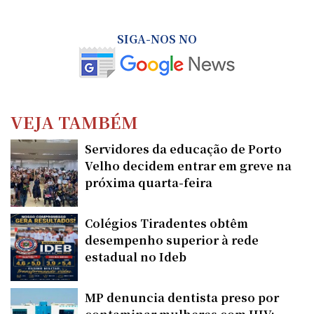
SIGA-NOS NO
VEJA TAMBÉM
Servidores da educação de Porto
Velho decidem entrar em greve na
próxima quarta-feira
Colégios Tiradentes obtêm
desempenho superior à rede
estadual no Ideb
MP denuncia dentista preso por