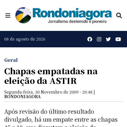
08 de agosto de 2026
Geral
Chapas empatadas na
eleição da ASTIR
Segunda-feira, 30 Novembro de 2009 - 20:48 |
RONDONIAGORA
Após revisão do último resultado
divulgado, há um empate entre as chapas