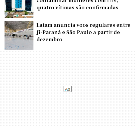
contaminar mulheres com HIV;
quatro vítimas são confirmadas
Latam anuncia voos regulares entre
Ji-Paraná e São Paulo a partir de
dezembro