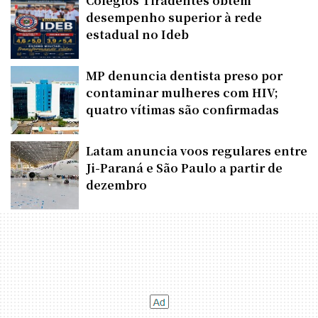
Colégios Tiradentes obtêm
desempenho superior à rede
estadual no Ideb
MP denuncia dentista preso por
contaminar mulheres com HIV;
quatro vítimas são confirmadas
Latam anuncia voos regulares entre
Ji-Paraná e São Paulo a partir de
dezembro