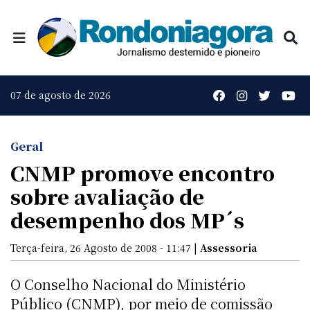
07 de agosto de 2026
Geral
CNMP promove encontro
sobre avaliação de
desempenho dos MP´s
Terça-feira, 26 Agosto de 2008 - 11:47 |
Assessoria
O Conselho Nacional do Ministério
Público (CNMP), por meio de comissão