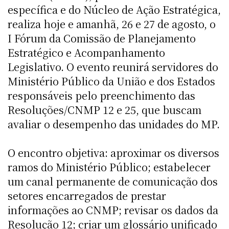
específica e do Núcleo de Ação Estratégica,
realiza hoje e amanhã, 26 e 27 de agosto, o
I Fórum da Comissão de Planejamento
Estratégico e Acompanhamento
Legislativo. O evento reunirá servidores do
Ministério Público da União e dos Estados
responsáveis pelo preenchimento das
Resoluções/CNMP 12 e 25, que buscam
avaliar o desempenho das unidades do MP.
O encontro objetiva: aproximar os diversos
ramos do Ministério Público; estabelecer
um canal permanente de comunicação dos
setores encarregados de prestar
informações ao CNMP; revisar os dados da
Resolução 12; criar um glossário unificado