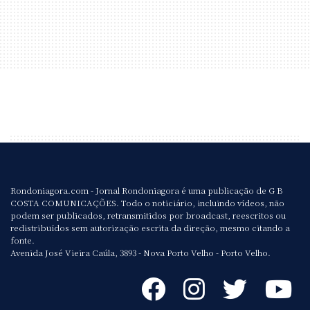
Rondoniagora.com - Jornal Rondoniagora é uma publicação de G B
COSTA COMUNICAÇÕES. Todo o noticiário, incluindo vídeos, não
podem ser publicados, retransmitidos por broadcast, reescritos ou
redistribuídos sem autorização escrita da direção, mesmo citando a
fonte.
Avenida José Vieira Caúla, 3893 - Nova Porto Velho - Porto Velho.