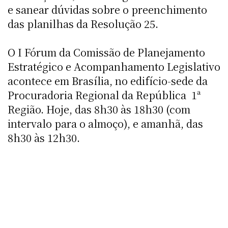
e sanear dúvidas sobre o preenchimento
das planilhas da Resolução 25.
O I Fórum da Comissão de Planejamento
Estratégico e Acompanhamento Legislativo
acontece em Brasília, no edifício-sede da
Procuradoria Regional da República  1ª
Região. Hoje, das 8h30 às 18h30 (com
intervalo para o almoço), e amanhã, das
8h30 às 12h30.