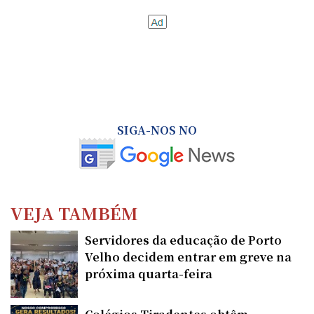
SIGA-NOS NO
VEJA TAMBÉM
Servidores da educação de Porto
Velho decidem entrar em greve na
próxima quarta-feira