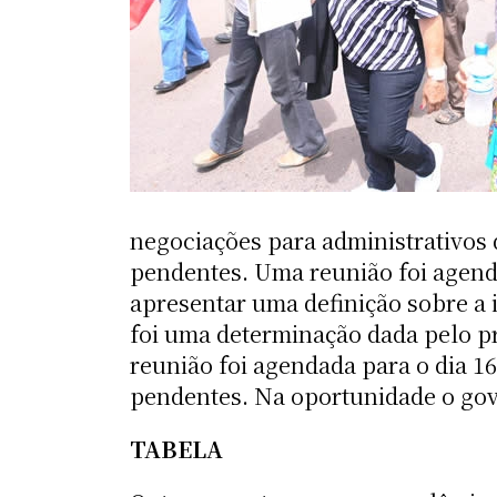
negociações para administrativos 
pendentes. Uma reunião foi agend
apresentar uma definição sobre a 
foi uma determinação dada pelo pr
reunião foi agendada para o dia 1
pendentes. Na oportunidade o gov
TABELA