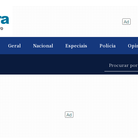
Geral
Nacional
Especiais
Polícia
Opi