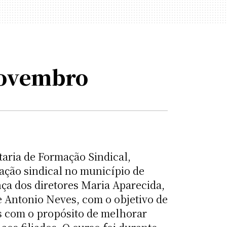
novembro
taria de Formação Sindical,
ção sindical no município de
ça dos diretores Maria Aparecida,
e Antonio Neves, com o objetivo de
is com o propósito de melhorar