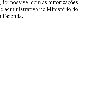
 foi possível com as autorizações
e administrativo no Ministério do
a Fazenda.