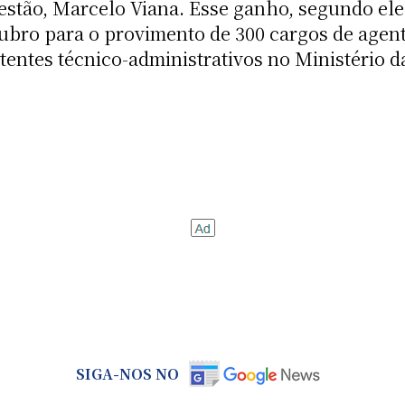
estão, Marcelo Viana. Esse ganho, segundo ele,
tubro para o provimento de 300 cargos de agent
tentes técnico-administrativos no Ministério d
SIGA-NOS NO