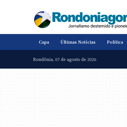
Capa
Últimas Notícias
Política
Rondônia,
07 de agosto de 2026