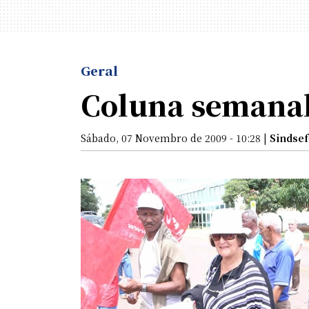
Geral
Coluna semanal
Sábado, 07 Novembro de 2009 - 10:28 |
Sindse