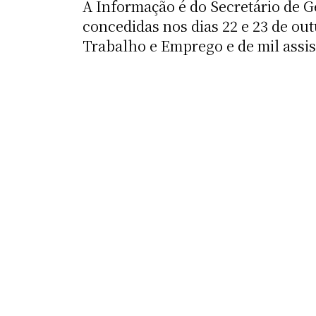
A Informação é do Secretário de G
concedidas nos dias 22 e 23 de ou
Trabalho e Emprego e de mil assis