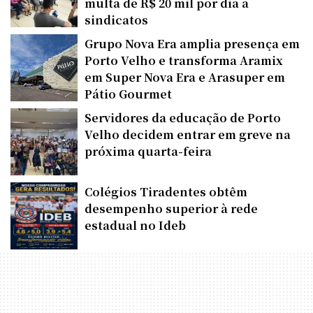
multa de R$ 20 mil por dia a
sindicatos
Grupo Nova Era amplia presença em
Porto Velho e transforma Aramix
em Super Nova Era e Arasuper em
Pátio Gourmet
Servidores da educação de Porto
Velho decidem entrar em greve na
próxima quarta-feira
Colégios Tiradentes obtêm
desempenho superior à rede
estadual no Ideb