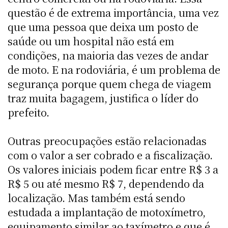
questão é de extrema importância, uma vez
que uma pessoa que deixa um posto de
saúde ou um hospital não está em
condições, na maioria das vezes de andar
de moto. E na rodoviária, é um problema de
segurança porque quem chega de viagem
traz muita bagagem, justifica o líder do
prefeito.
Outras preocupações estão relacionadas
com o valor a ser cobrado e a fiscalização.
Os valores iniciais podem ficar entre R$ 3 a
R$ 5 ou até mesmo R$ 7, dependendo da
localização. Mas também está sendo
estudada a implantação de motoxímetro,
equipamento similar ao taxímetro e que é