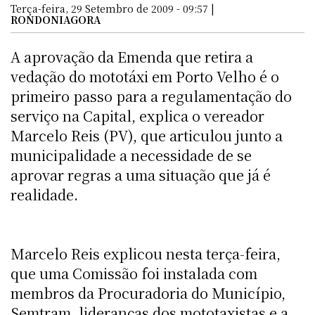
Terça-feira, 29 Setembro de 2009 - 09:57 |
RONDONIAGORA
A aprovação da Emenda que retira a
vedação do mototáxi em Porto Velho é o
primeiro passo para a regulamentação do
serviço na Capital, explica o vereador
Marcelo Reis (PV), que articulou junto a
municipalidade a necessidade de se
aprovar regras a uma situação que já é
realidade.
Marcelo Reis explicou nesta terça-feira,
que uma Comissão foi instalada com
membros da Procuradoria do Município,
Semtram, lideranças dos mototaxistas e a