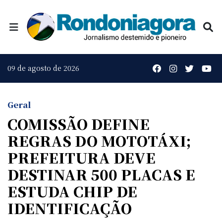
09 de agosto de 2026
Geral
COMISSÃO DEFINE
REGRAS DO MOTOTÁXI;
PREFEITURA DEVE
DESTINAR 500 PLACAS E
ESTUDA CHIP DE
IDENTIFICAÇÃO