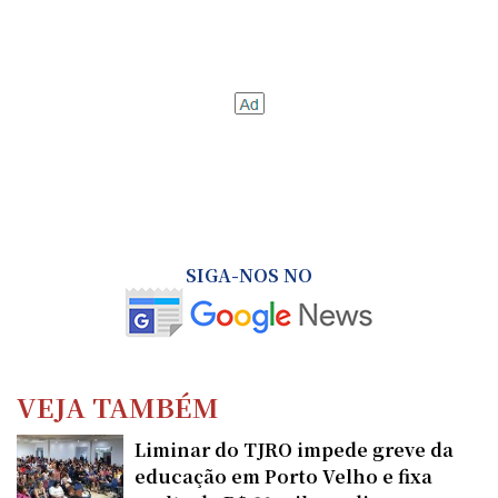
SIGA-NOS NO
VEJA TAMBÉM
Liminar do TJRO impede greve da
educação em Porto Velho e fixa