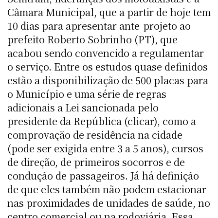
Câmara Municipal, que a partir de hoje tem
10 dias para apresentar ante-projeto ao
prefeito Roberto Sobrinho (PT), que
acabou sendo convencido a regulamentar
o serviço. Entre os estudos quase definidos
estão a disponibilização de 500 placas para
o Município e uma série de regras
adicionais a Lei sancionada pelo
presidente da República (clicar), como a
comprovação de residência na cidade
(pode ser exigida entre 3 a 5 anos), cursos
de direção, de primeiros socorros e de
condução de passageiros. Já há definição
de que eles também não podem estacionar
nas proximidades de unidades de saúde, no
centro comercial ou na rodoviária. Essa