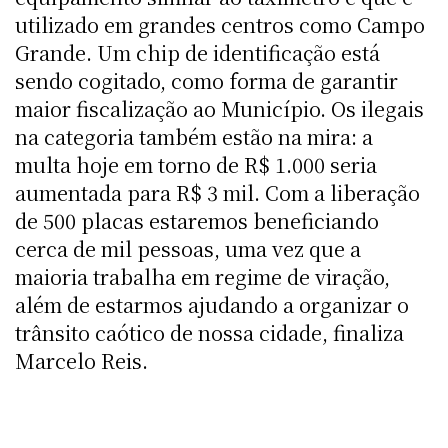
utilizado em grandes centros como Campo
Grande. Um chip de identificação está
sendo cogitado, como forma de garantir
maior fiscalização ao Município. Os ilegais
na categoria também estão na mira: a
multa hoje em torno de R$ 1.000 seria
aumentada para R$ 3 mil. Com a liberação
de 500 placas estaremos beneficiando
cerca de mil pessoas, uma vez que a
maioria trabalha em regime de viração,
além de estarmos ajudando a organizar o
trânsito caótico de nossa cidade, finaliza
Marcelo Reis.