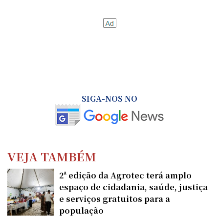
SIGA-NOS NO
VEJA TAMBÉM
2ª edição da Agrotec terá amplo
espaço de cidadania, saúde, justiça
e serviços gratuitos para a
população