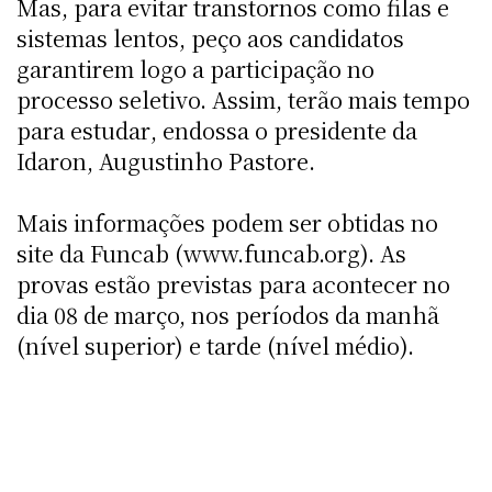
Mas, para evitar transtornos como filas e
sistemas lentos, peço aos candidatos
garantirem logo a participação no
processo seletivo. Assim, terão mais tempo
para estudar, endossa o presidente da
Idaron, Augustinho Pastore.
Mais informações podem ser obtidas no
site da Funcab (www.funcab.org). As
provas estão previstas para acontecer no
dia 08 de março, nos períodos da manhã
(nível superior) e tarde (nível médio).