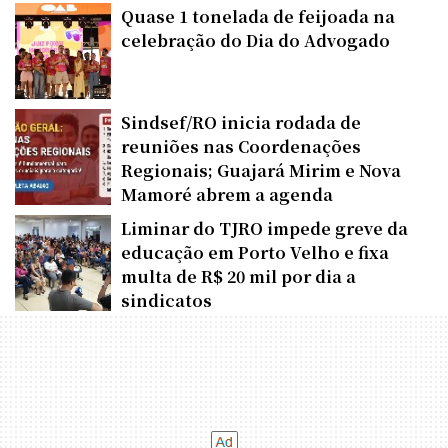
Quase 1 tonelada de feijoada na
celebração do Dia do Advogado
Sindsef/RO inicia rodada de
reuniões nas Coordenações
Regionais; Guajará Mirim e Nova
Mamoré abrem a agenda
Liminar do TJRO impede greve da
educação em Porto Velho e fixa
multa de R$ 20 mil por dia a
sindicatos