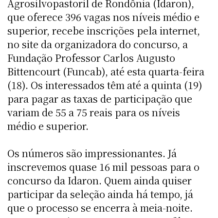
Agrosilvopastoril de Rondônia (Idaron),
que oferece 396 vagas nos níveis médio e
superior, recebe inscrições pela internet,
no site da organizadora do concurso, a
Fundação Professor Carlos Augusto
Bittencourt (Funcab), até esta quarta-feira
(18). Os interessados têm até a quinta (19)
para pagar as taxas de participação que
variam de 55 a 75 reais para os níveis
médio e superior.
Os números são impressionantes. Já
inscrevemos quase 16 mil pessoas para o
concurso da Idaron. Quem ainda quiser
participar da seleção ainda há tempo, já
que o processo se encerra à meia-noite.