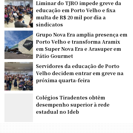
Liminar do TJRO impede greve da
educação em Porto Velho e fixa
multa de R$ 20 mil por dia a
sindicatos
Grupo Nova Era amplia presença em
Porto Velho e transforma Aramix
em Super Nova Era e Arasuper em
Pátio Gourmet
Servidores da educação de Porto
Velho decidem entrar em greve na
próxima quarta-feira
Colégios Tiradentes obtêm
desempenho superior à rede
estadual no Ideb