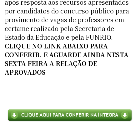
após resposta aos recursos apresentados
por candidatos do concurso público para
provimento de vagas de professores em
certame realizado pela Secretaria de
Estado da Educação e pela FUNRIO.
CLIQUE NO LINK ABAIXO PARA
CONFERIR. E AGUARDE AINDA NESTA
SEXTA FEIRA A RELAÇÃO DE
APROVADOS