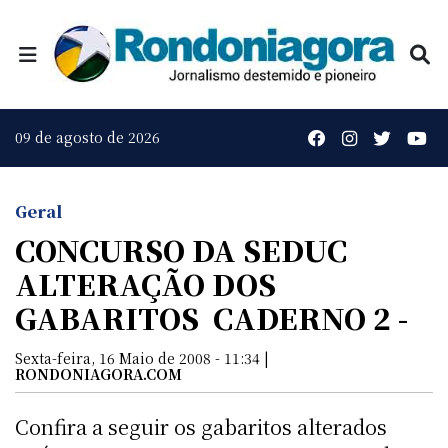
09 de agosto de 2026
Geral
CONCURSO DA SEDUC 
ALTERAÇÃO DOS
GABARITOS  CADERNO 2 -
Sexta-feira, 16 Maio de 2008 - 11:34 |
RONDONIAGORA.COM
Confira a seguir os gabaritos alterados