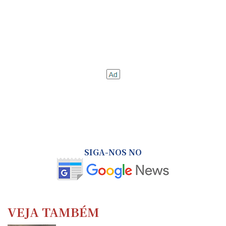
SIGA-NOS NO
VEJA TAMBÉM