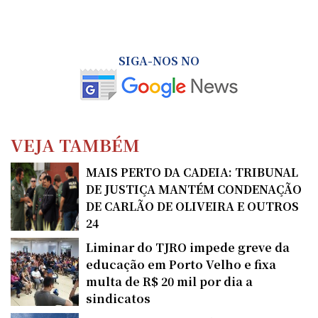
SIGA-NOS NO
VEJA TAMBÉM
MAIS PERTO DA CADEIA: TRIBUNAL
DE JUSTIÇA MANTÉM CONDENAÇÃO
DE CARLÃO DE OLIVEIRA E OUTROS
24
Liminar do TJRO impede greve da
educação em Porto Velho e fixa
multa de R$ 20 mil por dia a
sindicatos