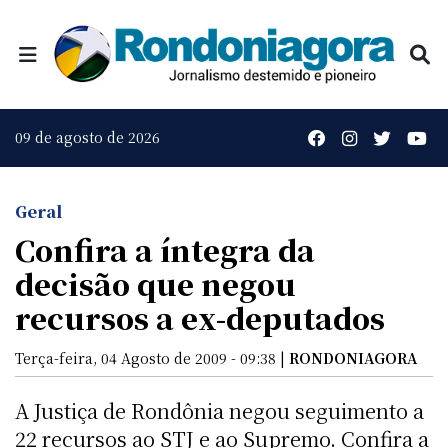
09 de agosto de 2026
Geral
Confira a íntegra da
decisão que negou
recursos a ex-deputados
Terça-feira, 04 Agosto de 2009 - 09:38 |
RONDONIAGORA
A Justiça de Rondônia negou seguimento a
22 recursos ao STJ e ao Supremo. Confira a