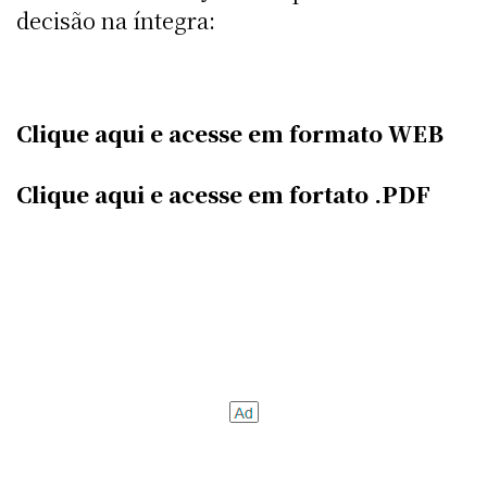
decisão na íntegra:
Clique aqui e acesse em formato WEB
Clique aqui e acesse em fortato .PDF