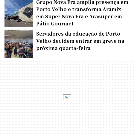
Grupo Nova Era amplia presença em
Porto Velho e transforma Aramix
em Super Nova Era e Arasuper em
Pátio Gourmet
Servidores da educação de Porto
Velho decidem entrar em greve na
próxima quarta-feira