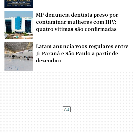
MP denuncia dentista preso por
contaminar mulheres com HIV;
quatro vítimas são confirmadas
Latam anuncia voos regulares entre
Ji-Paraná e São Paulo a partir de
dezembro