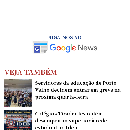
SIGA-NOS NO
VEJA TAMBÉM
Servidores da educação de Porto
Velho decidem entrar em greve na
próxima quarta-feira
Colégios Tiradentes obtêm
desempenho superior à rede
estadual no Ideb