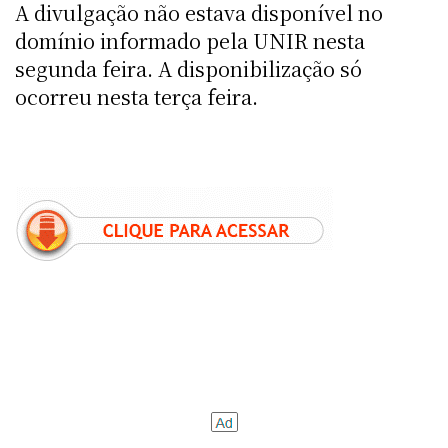
A divulgação não estava disponível no
domínio informado pela UNIR nesta
segunda feira. A disponibilização só
ocorreu nesta terça feira.