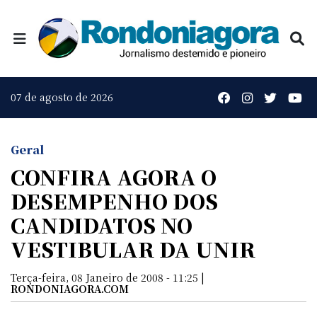
07 de agosto de 2026
Geral
CONFIRA AGORA O
DESEMPENHO DOS
CANDIDATOS NO
VESTIBULAR DA UNIR
Terça-feira, 08 Janeiro de 2008 - 11:25 |
RONDONIAGORA.COM