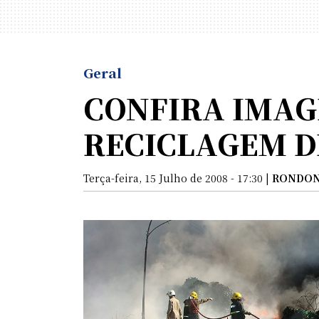
Geral
CONFIRA IMAG
RECICLAGEM D
Terça-feira, 15 Julho de 2008 - 17:30 |
RONDON