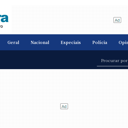
Geral
Nacional
Especiais
Polícia
Opi