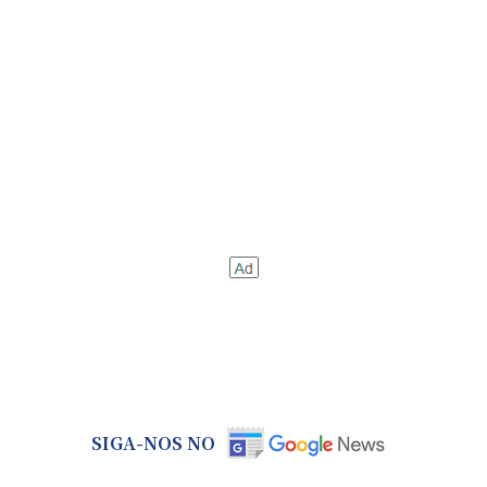
SIGA-NOS NO