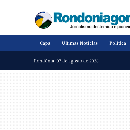
Capa
Últimas Notícias
Política
Rondônia,
07 de agosto de 2026