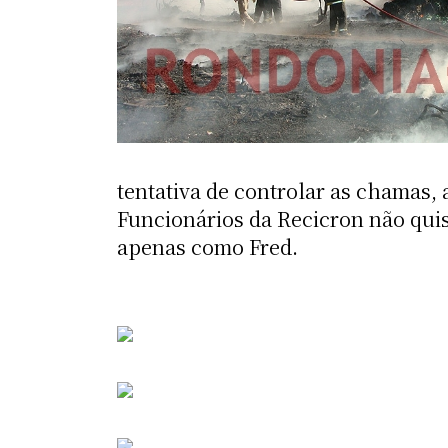
tentativa de controlar as chamas,
Funcionários da Recicron não quis
apenas como Fred.