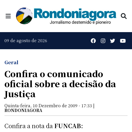
09 de agosto de 2026
Geral
Confira o comunicado
oficial sobre a decisão da
Justiça
Quinta-feira, 10 Dezembro de 2009 - 17:33 |
RONDONIAGORA
Confira a nota da
FUNCAB: