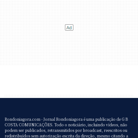
Rondoniagora.com - Jornal Rondoniagora é uma publicação de G B
COSTA COMUNICAÇÕES. Todo o noticiário, incluindo vídeos, não
podem ser publicados, retransmitidos por broadcast, reescritos ou
redistribuídos sem autorização escrita da direção, mesmo citando a