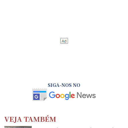
SIGA-NOS NO
VEJA TAMBÉM