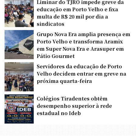
Liminar do TJRO impede greve da
educação em Porto Velho e fixa
multa de R$ 20 mil por dia a
sindicatos
Grupo Nova Era amplia presença em
Porto Velho e transforma Aramix
em Super Nova Era e Arasuper em
Pátio Gourmet
Servidores da educação de Porto
Velho decidem entrar em greve na
próxima quarta-feira
Colégios Tiradentes obtêm
desempenho superior à rede
estadual no Ideb