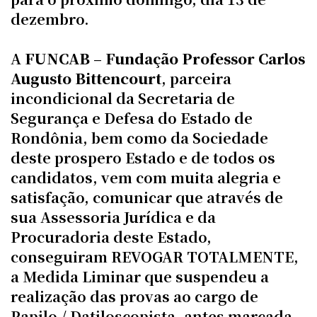
dezembro.
A
FUNCAB – Fundação Professor Carlos
Augusto Bittencourt
, parceira
incondicional da Secretaria de
Segurança e Defesa do Estado de
Rondônia, bem como da Sociedade
deste prospero Estado e de todos os
candidatos, vem com muita alegria e
satisfação, comunicar que através de
sua Assessoria Jurídica e da
Procuradoria deste Estado,
conseguiram REVOGAR TOTALMENTE,
a Medida Liminar que suspendeu a
realização das provas ao cargo de
Papilo / Datiloscopista, antes marcada