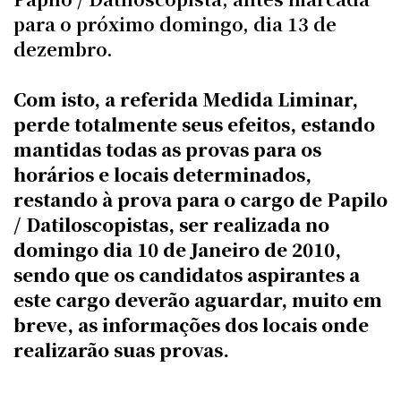
para o próximo domingo, dia 13 de
dezembro.
Com isto, a referida Medida Liminar,
perde totalmente seus efeitos, estando
mantidas todas as provas para os
horários e locais determinados,
restando à prova para o cargo de Papilo
/ Datiloscopistas, ser realizada no
domingo dia 10 de Janeiro de 2010,
sendo que os candidatos aspirantes a
este cargo deverão aguardar, muito em
breve, as informações dos locais onde
realizarão suas provas.