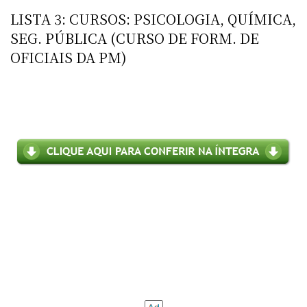
LISTA 3: CURSOS: PSICOLOGIA, QUÍMICA,
SEG. PÚBLICA (CURSO DE FORM. DE
OFICIAIS DA PM)