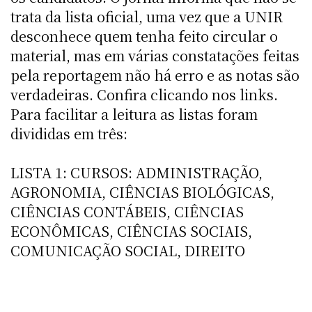
trata da lista oficial, uma vez que a UNIR
desconhece quem tenha feito circular o
material, mas em várias constatações feitas
pela reportagem não há erro e as notas são
verdadeiras. Confira clicando nos links.
Para facilitar a leitura as listas foram
divididas em três:
LISTA 1: CURSOS: ADMINISTRAÇÃO,
AGRONOMIA, CIÊNCIAS BIOLÓGICAS,
CIÊNCIAS CONTÁBEIS, CIÊNCIAS
ECONÔMICAS, CIÊNCIAS SOCIAIS,
COMUNICAÇÃO SOCIAL, DIREITO