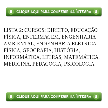
LISTA 2: CURSOS: DIREITO, EDUCAÇÃO
FÍSICA, ENFERMAGEM, ENGENHARIA
AMBIENTAL, ENGENHARIA ELÉTRICA,
FÍSICA, GEOGRAFIA, HISTÓRIA,
INFORMÁTICA, LETRAS, MATEMÁTICA,
MEDICINA, PEDAGOGIA, PSICOLOGIA