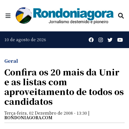
10 de agosto de 2026
Geral
Confira os 20 mais da Unir
e as listas com
aproveitamento de todos os
candidatos
Terça-feira, 02 Dezembro de 2008 - 13:30 |
RONDONIAGORA.COM