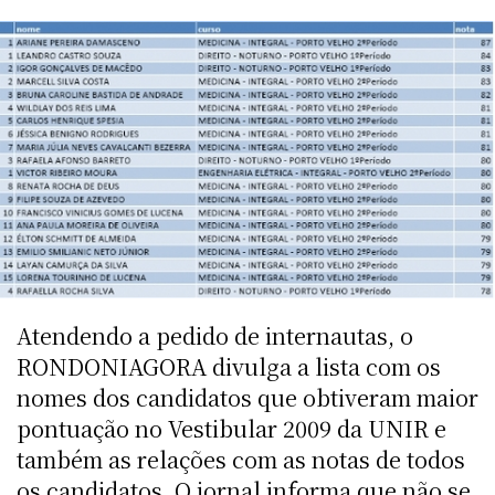
Atendendo a pedido de internautas, o
RONDONIAGORA divulga a lista com os
nomes dos candidatos que obtiveram maior
pontuação no Vestibular 2009 da UNIR e
também as relações com as notas de todos
os candidatos. O jornal informa que não se