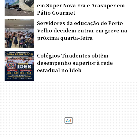
em Super Nova Era e Arasuper em
Pátio Gourmet
Servidores da educação de Porto
Velho decidem entrar em greve na
próxima quarta-feira
Colégios Tiradentes obtêm
desempenho superior à rede
estadual no Ideb