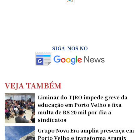
SIGA-NOS NO
VEJA TAMBÉM
Liminar do TJRO impede greve da
educação em Porto Velho e fixa
multa de R$ 20 mil por dia a
sindicatos
Grupo Nova Era amplia presença em
Porto Velho e transforma Aramix