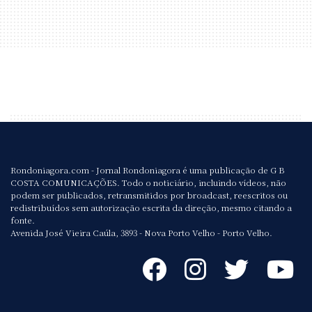
Rondoniagora.com - Jornal Rondoniagora é uma publicação de G B
COSTA COMUNICAÇÕES. Todo o noticiário, incluindo vídeos, não
podem ser publicados, retransmitidos por broadcast, reescritos ou
redistribuídos sem autorização escrita da direção, mesmo citando a
fonte.
Avenida José Vieira Caúla, 3893 - Nova Porto Velho - Porto Velho.