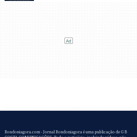
Rondoniagora.com - Jornal Rondoniagora é uma publicação de G B