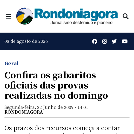
08 de agosto de 2026
Geral
Confira os gabaritos
oficiais das provas
realizadas no domingo
Segunda-feira, 22 Junho de 2009 - 14:01 |
RONDONIAGORA
Os prazos dos recursos começa a contar