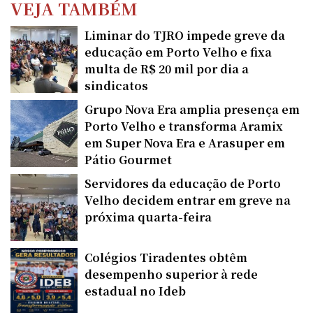
VEJA TAMBÉM
Liminar do TJRO impede greve da
educação em Porto Velho e fixa
multa de R$ 20 mil por dia a
sindicatos
Grupo Nova Era amplia presença em
Porto Velho e transforma Aramix
em Super Nova Era e Arasuper em
Pátio Gourmet
Servidores da educação de Porto
Velho decidem entrar em greve na
próxima quarta-feira
Colégios Tiradentes obtêm
desempenho superior à rede
estadual no Ideb