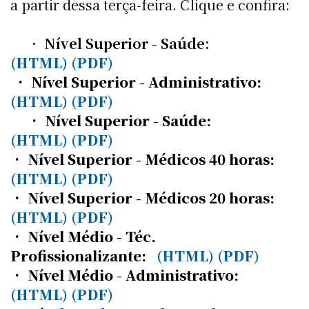
a partir dessa terça-feira. Clique e confira:
• Nível Superior - Saúde:
(HTML)
(PDF)
• Nível Superior - Administrativo:
(HTML)
(PDF)
• Nível Superior - Saúde:
(HTML)
(PDF)
• Nível Superior - Médicos 40 horas:
(HTML)
(PDF)
• Nível Superior - Médicos 20 horas:
(HTML)
(PDF)
• Nível Médio - Téc.
Profissionalizante:
(HTML)
(PDF)
• Nível Médio - Administrativo:
(HTML)
(PDF)