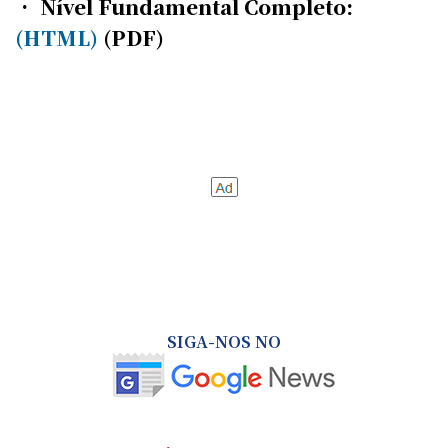
• Nível Fundamental Completo:
(HTML)
(PDF)
SIGA-NOS NO