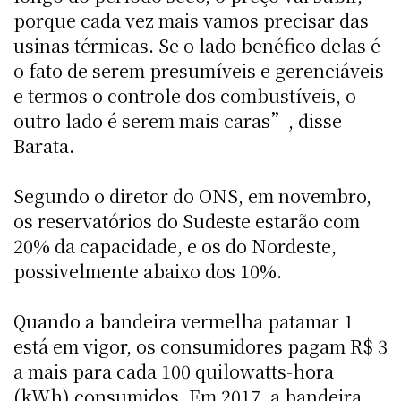
porque cada vez mais vamos precisar das
usinas térmicas. Se o lado benéfico delas é
o fato de serem presumíveis e gerenciáveis
e termos o controle dos combustíveis, o
outro lado é serem mais caras”, disse
Barata.
Segundo o diretor do ONS, em novembro,
os reservatórios do Sudeste estarão com
20% da capacidade, e os do Nordeste,
possivelmente abaixo dos 10%.
Quando a bandeira vermelha patamar 1
está em vigor, os consumidores pagam R$ 3
a mais para cada 100 quilowatts-hora
(kWh) consumidos. Em 2017, a bandeira