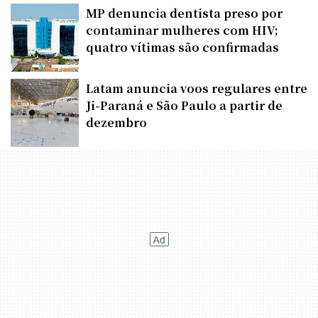
MP denuncia dentista preso por
contaminar mulheres com HIV;
quatro vítimas são confirmadas
Latam anuncia voos regulares entre
Ji-Paraná e São Paulo a partir de
dezembro