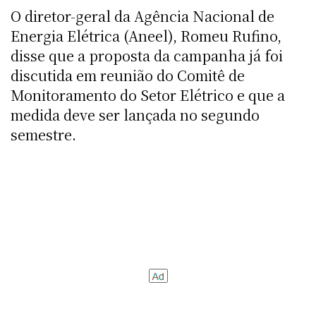
O diretor-geral da Agência Nacional de
Energia Elétrica (Aneel), Romeu Rufino,
disse que a proposta da campanha já foi
discutida em reunião do Comitê de
Monitoramento do Setor Elétrico e que a
medida deve ser lançada no segundo
semestre.