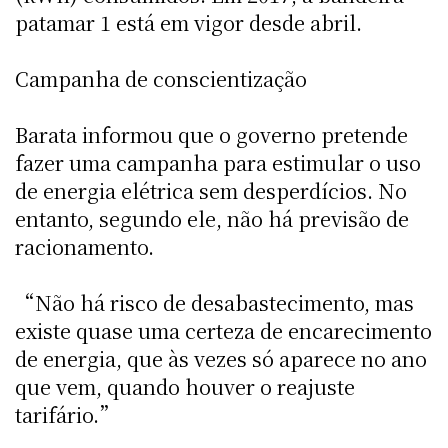
patamar 1 está em vigor desde abril.
Campanha de conscientização
Barata informou que o governo pretende
fazer uma campanha para estimular o uso
de energia elétrica sem desperdícios. No
entanto, segundo ele, não há previsão de
racionamento.
“Não há risco de desabastecimento, mas
existe quase uma certeza de encarecimento
de energia, que às vezes só aparece no ano
que vem, quando houver o reajuste
tarifário.”