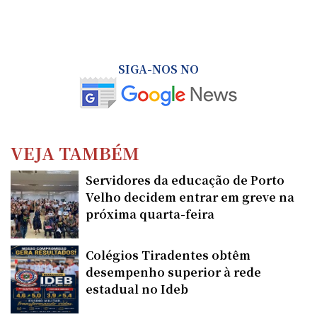
SIGA-NOS NO
VEJA TAMBÉM
Servidores da educação de Porto
Velho decidem entrar em greve na
próxima quarta-feira
Colégios Tiradentes obtêm
desempenho superior à rede
estadual no Ideb