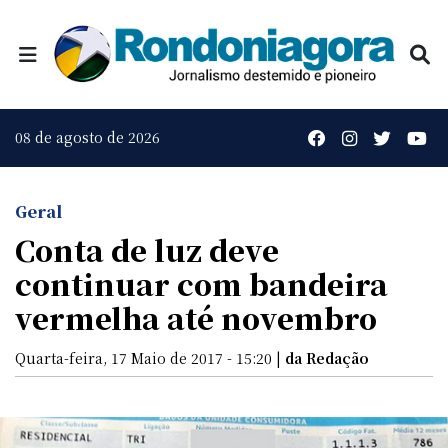
08 de agosto de 2026
Geral
Conta de luz deve
continuar com bandeira
vermelha até novembro
Quarta-feira, 17 Maio de 2017 - 15:20 |
da Redação