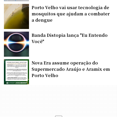
Porto Velho vai usar tecnologia de
mosquitos que ajudam a combater
a dengue
Banda Distopia lança "Eu Entendo
Você"
Nova Era assume operação do
Supermercado Araújo e Aramix em
Porto Velho