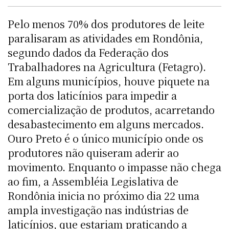
Pelo menos 70% dos produtores de leite
paralisaram as atividades em Rondônia,
segundo dados da Federação dos
Trabalhadores na Agricultura (Fetagro).
Em alguns municípios, houve piquete na
porta dos laticínios para impedir a
comercialização de produtos, acarretando
desabastecimento em alguns mercados.
Ouro Preto é o único município onde os
produtores não quiseram aderir ao
movimento. Enquanto o impasse não chega
ao fim, a Assembléia Legislativa de
Rondônia inicia no próximo dia 22 uma
ampla investigação nas indústrias de
laticínios, que estariam praticando a