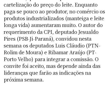
cartelização do preço do leite. Enquanto
paga-se pouco ao produtor, no comércio os
produtos industrializados (manteiga e leite
longa vida) aumentaram muito. O autor do
requerimento da CPI, deputado Jesualdo
Pires (PSB-Ji-Paraná), convidou nesta
semana os deputados Luis Cláudio (PTN-
Rolim de Moura) e Ribamar Araújo (PT-
Porto Velho) para integrar a comissão. O
convite foi aceito, mas depende ainda das
lideranças que farão as indicações na
próxima semana.