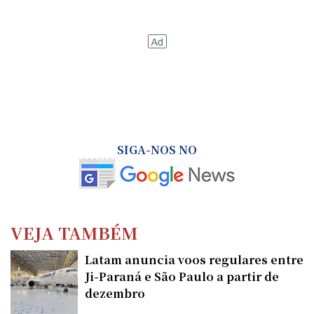
SIGA-NOS NO
VEJA TAMBÉM
Latam anuncia voos regulares entre
Ji-Paraná e São Paulo a partir de
dezembro