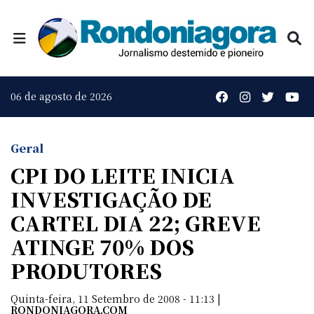
06 de agosto de 2026
Geral
CPI DO LEITE INICIA
INVESTIGAÇÃO DE
CARTEL DIA 22; GREVE
ATINGE 70% DOS
PRODUTORES
Quinta-feira, 11 Setembro de 2008 - 11:13 |
RONDONIAGORA.COM