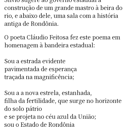
construção de um grande mastro à beira do
rio, e abaixo dele, uma sala com a história
antiga de Rondônia.
O poeta Cláudio Feitosa fez este poema em
homenagem à bandeira estadual:
Sou a estrada evidente
pavimentada de esperança
traçada na magnificência;
Sou a a nova estrela, estanhada,
filha da fertilidade, que surge no horizonte
do solo pátrio
e se projeta no céu azul da União;
sou o Estado de Rondônia