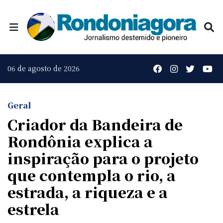
06 de agosto de 2026
Geral
Criador da Bandeira de
Rondônia explica a
inspiração para o projeto
que contempla o rio, a
estrada, a riqueza e a
estrela