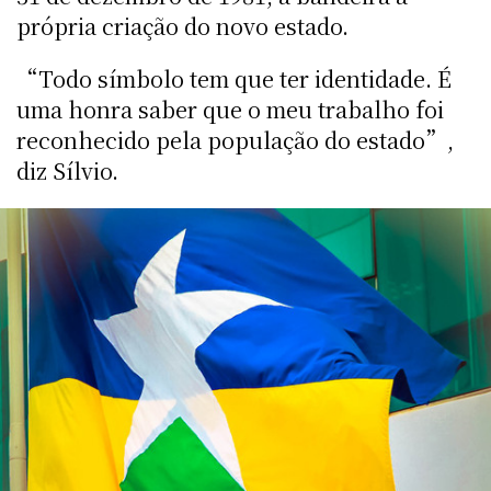
própria criação do novo estado.
“Todo símbolo tem que ter identidade. É
uma honra saber que o meu trabalho foi
reconhecido pela população do estado”,
diz Sílvio.