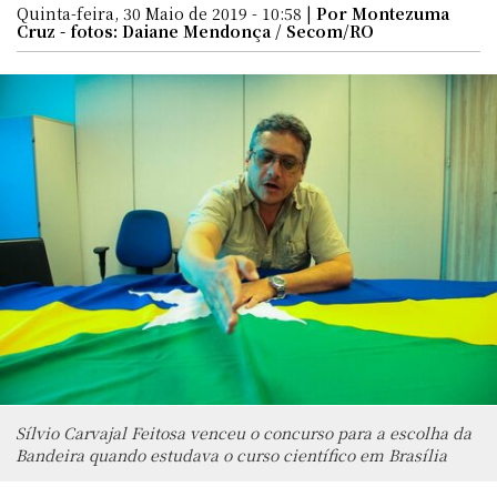
Quinta-feira, 30 Maio de 2019 - 10:58 |
Por Montezuma
Cruz - fotos: Daiane Mendonça / Secom/RO
Sílvio Carvajal Feitosa venceu o concurso para a escolha da
Bandeira quando estudava o curso científico em Brasília