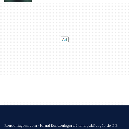
Rondoniagora.com - Jornal Rondoniagora é uma publicação de G B