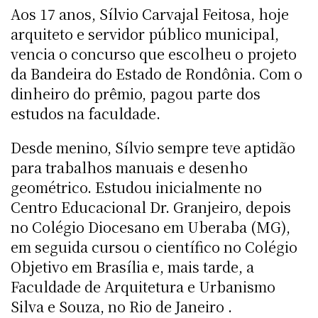
Aos 17 anos, Sílvio Carvajal Feitosa, hoje
arquiteto e servidor público municipal,
vencia o concurso que escolheu o projeto
da Bandeira do Estado de Rondônia. Com o
dinheiro do prêmio, pagou parte dos
estudos na faculdade.
Desde menino, Sílvio sempre teve aptidão
para trabalhos manuais e desenho
geométrico. Estudou inicialmente no
Centro Educacional Dr. Granjeiro, depois
no Colégio Diocesano em Uberaba (MG),
em seguida cursou o científico no Colégio
Objetivo em Brasília e, mais tarde, a
Faculdade de Arquitetura e Urbanismo
Silva e Souza, no Rio de Janeiro .