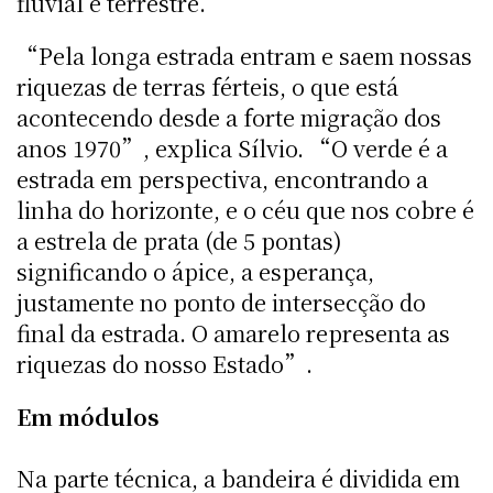
fluvial e terrestre.
“Pela longa estrada entram e saem nossas
riquezas de terras férteis, o que está
acontecendo desde a forte migração dos
anos 1970”, explica Sílvio. “O verde é a
estrada em perspectiva, encontrando a
linha do horizonte, e o céu que nos cobre é
a estrela de prata (de 5 pontas)
significando o ápice, a esperança,
justamente no ponto de intersecção do
final da estrada. O amarelo representa as
riquezas do nosso Estado”.
Em módulos
Na parte técnica, a bandeira é dividida em