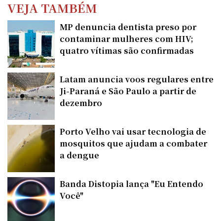
VEJA TAMBÉM
MP denuncia dentista preso por
contaminar mulheres com HIV;
quatro vítimas são confirmadas
Latam anuncia voos regulares entre
Ji-Paraná e São Paulo a partir de
dezembro
Porto Velho vai usar tecnologia de
mosquitos que ajudam a combater
a dengue
Banda Distopia lança "Eu Entendo
Você"