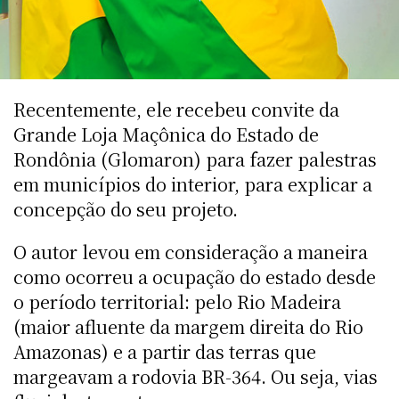
Recentemente, ele recebeu convite da
Grande Loja Maçônica do Estado de
Rondônia (Glomaron) para fazer palestras
em municípios do interior, para explicar a
concepção do seu projeto.
O autor levou em consideração a maneira
como ocorreu a ocupação do estado desde
o período territorial: pelo Rio Madeira
(maior afluente da margem direita do Rio
Amazonas) e a partir das terras que
margeavam a rodovia BR-364. Ou seja, vias