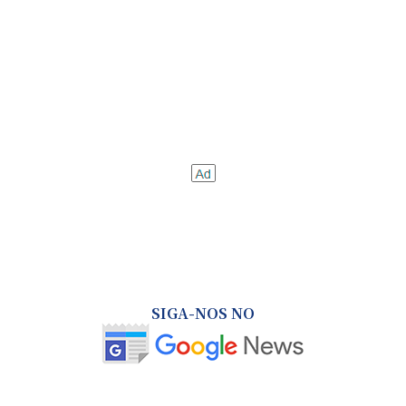
SIGA-NOS NO