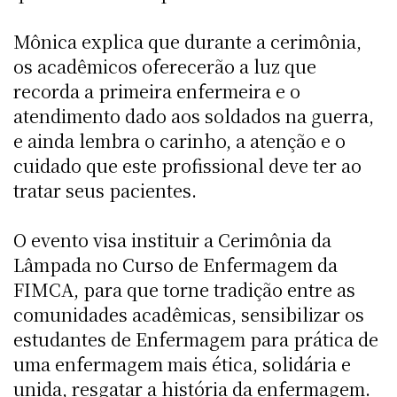
Mônica explica que durante a cerimônia,
os acadêmicos oferecerão a luz que
recorda a primeira enfermeira e o
atendimento dado aos soldados na guerra,
e ainda lembra o carinho, a atenção e o
cuidado que este profissional deve ter ao
tratar seus pacientes.
O evento visa instituir a Cerimônia da
Lâmpada no Curso de Enfermagem da
FIMCA, para que torne tradição entre as
comunidades acadêmicas, sensibilizar os
estudantes de Enfermagem para prática de
uma enfermagem mais ética, solidária e
unida, resgatar a história da enfermagem.