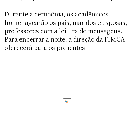
Durante a cerimônia, os acadêmicos
homenagearão os pais, maridos e esposas,
professores com a leitura de mensagens.
Para encerrar a noite, a direção da FIMCA
oferecerá para os presentes.