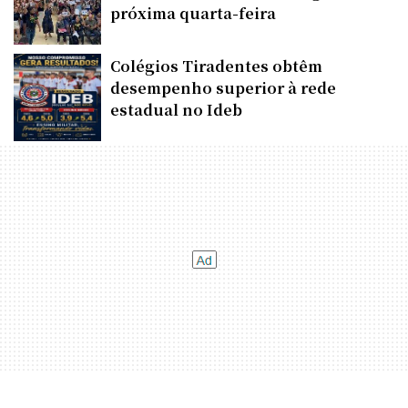
próxima quarta-feira
Colégios Tiradentes obtêm
desempenho superior à rede
estadual no Ideb