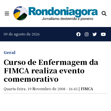
09 de agosto de 2026
Geral
Curso de Enfermagem da
FIMCA realiza evento
comemorativo
Quarta-feira, 19 Novembro de 2008 - 16:43 |
FIMCA