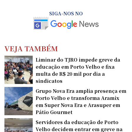
SIGA-NOS NO
VEJA TAMBÉM
Liminar do TJRO impede greve da
educação em Porto Velho e fixa
multa de R$ 20 mil por dia a
sindicatos
Grupo Nova Era amplia presença em
Porto Velho e transforma Aramix
em Super Nova Era e Arasuper em
Pátio Gourmet
Servidores da educação de Porto
Velho decidem entrar em greve na