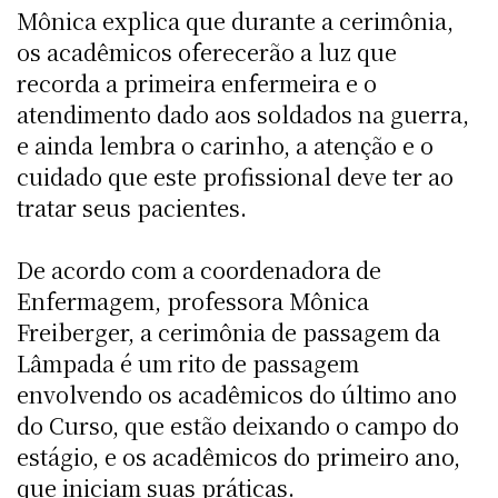
Mônica explica que durante a cerimônia,
os acadêmicos oferecerão a luz que
recorda a primeira enfermeira e o
atendimento dado aos soldados na guerra,
e ainda lembra o carinho, a atenção e o
cuidado que este profissional deve ter ao
tratar seus pacientes.
De acordo com a coordenadora de
Enfermagem, professora Mônica
Freiberger, a cerimônia de passagem da
Lâmpada é um rito de passagem
envolvendo os acadêmicos do último ano
do Curso, que estão deixando o campo do
estágio, e os acadêmicos do primeiro ano,
que iniciam suas práticas.