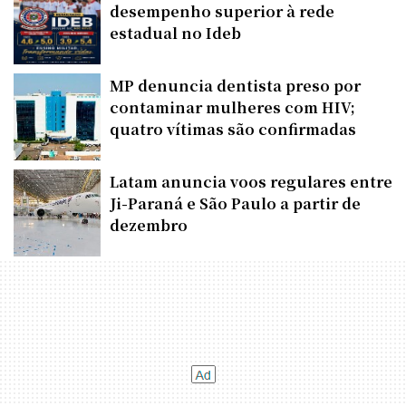
desempenho superior à rede
estadual no Ideb
MP denuncia dentista preso por
contaminar mulheres com HIV;
quatro vítimas são confirmadas
Latam anuncia voos regulares entre
Ji-Paraná e São Paulo a partir de
dezembro