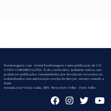
Rondoniagora.com - Jornal Rondoniagora é uma publicação de G B
COSTA COMUNICAÇÕES. Todo o noticiário, incluindo vídeos, não
podem ser publicados, retransmitidos por broadcast, reescritos ou
redistribuídos sem autorização escrita da direção, mesmo citando a
fonte.
Avenida José Vieira Caúla, 3893 - Nova Porto Velho - Porto Velho.