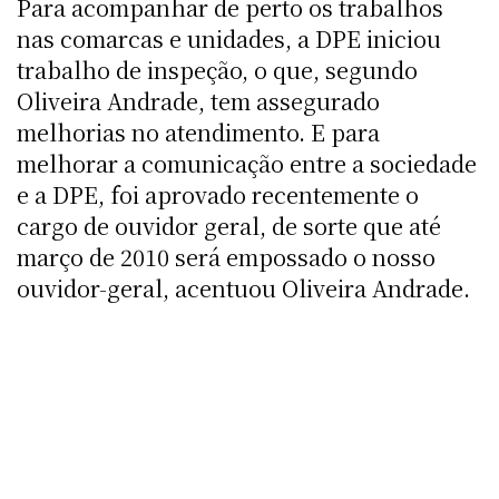
Para acompanhar de perto os trabalhos
nas comarcas e unidades, a DPE iniciou
trabalho de inspeção, o que, segundo
Oliveira Andrade, tem assegurado
melhorias no atendimento. E para
melhorar a comunicação entre a sociedade
e a DPE, foi aprovado recentemente o
cargo de ouvidor geral, de sorte que até
março de 2010 será empossado o nosso
ouvidor-geral, acentuou Oliveira Andrade.