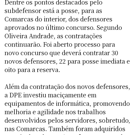
Dentre os pontos destacados pelo
subdefensor está a posse, para as
Comarcas do interior, dos defensores
aprovados no último concurso. Segundo
Oliveira Andrade, as contratações
continuarão. Foi aberto processo para
novo concurso que deverá contratar 30
novos defensores, 22 para posse imediata e
oito para a reserva.
Além da contratação dos novos defensores,
a DPE investiu maciçamente em
equipamentos de informática, promovendo
melhoria e agilidade nos trabalhos
desenvolvidos pelos servidores, sobretudo,
nas Comarcas. Também foram adquiridos