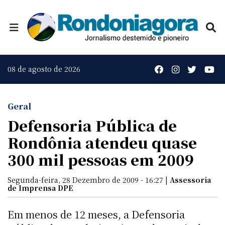
08 de agosto de 2026
Geral
Defensoria Pública de
Rondônia atendeu quase
300 mil pessoas em 2009
Segunda-feira, 28 Dezembro de 2009 - 16:27 |
Assessoria
de Imprensa DPE
Em menos de 12 meses, a Defensoria