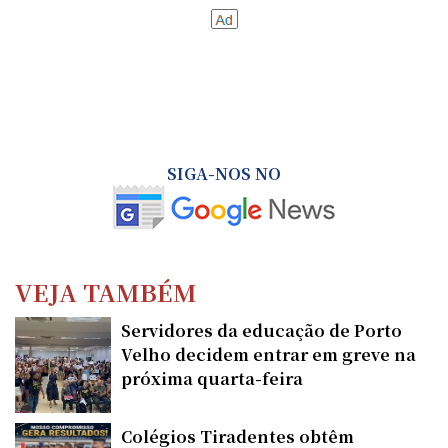
SIGA-NOS NO
VEJA TAMBÉM
Servidores da educação de Porto
Velho decidem entrar em greve na
próxima quarta-feira
Colégios Tiradentes obtêm