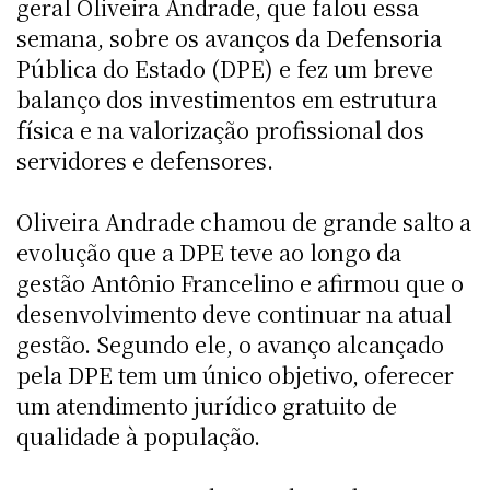
geral Oliveira Andrade, que falou essa
semana, sobre os avanços da Defensoria
Pública do Estado (DPE) e fez um breve
balanço dos investimentos em estrutura
física e na valorização profissional dos
servidores e defensores.
Oliveira Andrade chamou de grande salto a
evolução que a DPE teve ao longo da
gestão Antônio Francelino e afirmou que o
desenvolvimento deve continuar na atual
gestão. Segundo ele, o avanço alcançado
pela DPE tem um único objetivo, oferecer
um atendimento jurídico gratuito de
qualidade à população.