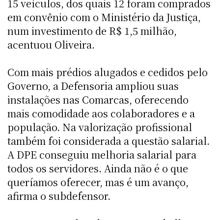
15 veículos, dos quais 12 foram comprados
em convênio com o Ministério da Justiça,
num investimento de R$ 1,5 milhão,
acentuou Oliveira.
Com mais prédios alugados e cedidos pelo
Governo, a Defensoria ampliou suas
instalações nas Comarcas, oferecendo
mais comodidade aos colaboradores e a
população. Na valorização profissional
também foi considerada a questão salarial.
A DPE conseguiu melhoria salarial para
todos os servidores. Ainda não é o que
queríamos oferecer, mas é um avanço,
afirma o subdefensor.