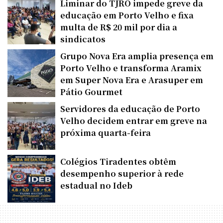
Liminar do TJRO impede greve da
educação em Porto Velho e fixa
multa de R$ 20 mil por dia a
sindicatos
Grupo Nova Era amplia presença em
Porto Velho e transforma Aramix
em Super Nova Era e Arasuper em
Pátio Gourmet
Servidores da educação de Porto
Velho decidem entrar em greve na
próxima quarta-feira
Colégios Tiradentes obtêm
desempenho superior à rede
estadual no Ideb