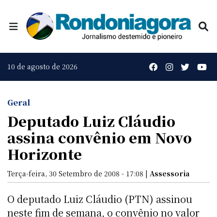
10 de agosto de 2026
Geral
Deputado Luiz Cláudio
assina convênio em Novo
Horizonte
Terça-feira, 30 Setembro de 2008 - 17:08 |
Assessoria
O deputado Luiz Cláudio (PTN) assinou
neste fim de semana, o convênio no valor