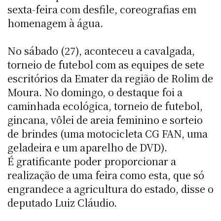
sexta-feira com desfile, coreografias em
homenagem à água.
No sábado (27), aconteceu a cavalgada,
torneio de futebol com as equipes de sete
escritórios da Emater da região de Rolim de
Moura. No domingo, o destaque foi a
caminhada ecológica, torneio de futebol,
gincana, vôlei de areia feminino e sorteio
de brindes (uma motocicleta CG FAN, uma
geladeira e um aparelho de DVD).
É gratificante poder proporcionar a
realização de uma feira como esta, que só
engrandece a agricultura do estado, disse o
deputado Luiz Cláudio.