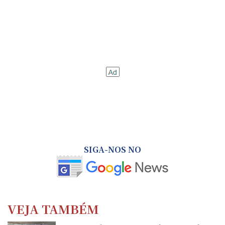
SIGA-NOS NO
VEJA TAMBÉM