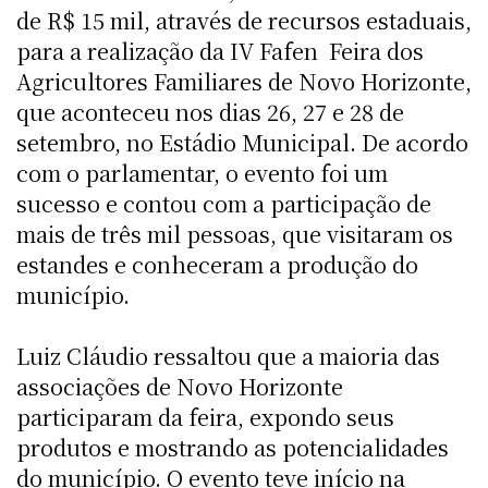
de R$ 15 mil, através de recursos estaduais,
para a realização da IV Fafen  Feira dos
Agricultores Familiares de Novo Horizonte,
que aconteceu nos dias 26, 27 e 28 de
setembro, no Estádio Municipal. De acordo
com o parlamentar, o evento foi um
sucesso e contou com a participação de
mais de três mil pessoas, que visitaram os
estandes e conheceram a produção do
município.
Luiz Cláudio ressaltou que a maioria das
associações de Novo Horizonte
participaram da feira, expondo seus
produtos e mostrando as potencialidades
do município. O evento teve início na