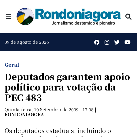
09 de agosto de 2026
Geral
Deputados garantem apoio
político para votação da
PEC 483
Quinta-feira, 10 Setembro de 2009 - 17:08 |
RONDONIAGORA
Os deputados estaduais, incluindo o