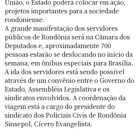
União, o Estado poderá colocar em ação,
projetos importantes para a sociedade
rondoniense.
A grande manifestação dos servidores
públicos de Rondônia será na Câmara dos
Deputados e, aproximadamente 700
pessoas estarão se deslocando no início da
semana, em ônibus especiais para Brasília.
A ida dos servidores está sendo possível
através de um convênio entre o Governo do
Estado, Assembléia Legislativa e os
sindicatos envolvidos. A coordenação da
viagem está a cargo do presidente do
sindicato dos Policiais Civis de Rondônia 
Sinsepol, Cícero Evangelista.