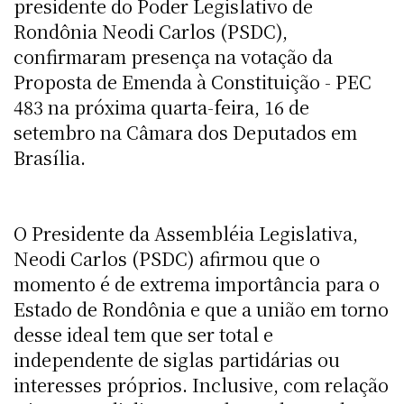
presidente do Poder Legislativo de
Rondônia Neodi Carlos (PSDC),
confirmaram presença na votação da
Proposta de Emenda à Constituição - PEC
483 na próxima quarta-feira, 16 de
setembro na Câmara dos Deputados em
Brasília.
O Presidente da Assembléia Legislativa,
Neodi Carlos (PSDC) afirmou que o
momento é de extrema importância para o
Estado de Rondônia e que a união em torno
desse ideal tem que ser total e
independente de siglas partidárias ou
interesses próprios. Inclusive, com relação