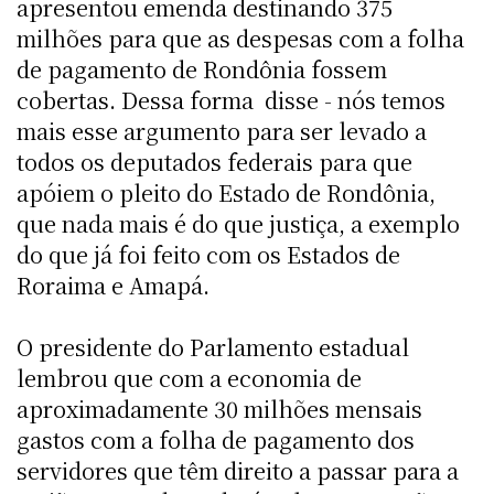
apresentou emenda destinando 375
milhões para que as despesas com a folha
de pagamento de Rondônia fossem
cobertas. Dessa forma  disse - nós temos
mais esse argumento para ser levado a
todos os deputados federais para que
apóiem o pleito do Estado de Rondônia,
que nada mais é do que justiça, a exemplo
do que já foi feito com os Estados de
Roraima e Amapá.
O presidente do Parlamento estadual
lembrou que com a economia de
aproximadamente 30 milhões mensais
gastos com a folha de pagamento dos
servidores que têm direito a passar para a