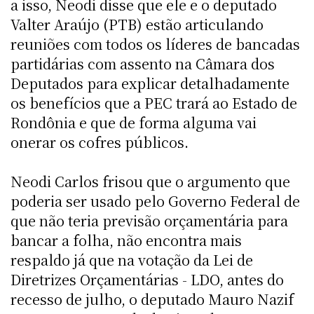
a isso, Neodi disse que ele e o deputado
Valter Araújo (PTB) estão articulando
reuniões com todos os líderes de bancadas
partidárias com assento na Câmara dos
Deputados para explicar detalhadamente
os benefícios que a PEC trará ao Estado de
Rondônia e que de forma alguma vai
onerar os cofres públicos.
Neodi Carlos frisou que o argumento que
poderia ser usado pelo Governo Federal de
que não teria previsão orçamentária para
bancar a folha, não encontra mais
respaldo já que na votação da Lei de
Diretrizes Orçamentárias - LDO, antes do
recesso de julho, o deputado Mauro Nazif