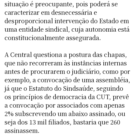
situação é preocupante, pois poderá se
caracterizar em desnecessária e
desproporcional intervenção do Estado em
uma entidade sindical, cuja autonomia está
constitucionalmente assegurada.
A Central questiona a postura das chapas,
que não recorreram às instâncias internas
antes de procurarem o judiciário, como por
exemplo, a convocação de uma assembléia,
já que o Estatuto do Sindsaúde, seguindo
os princípios de democracia da CUT, prevê
a convocação por associados com apenas
2% subscrevendo um abaixo assinado, ou
seja dos 13 mil filiados, bastaria que 260
assinassem.