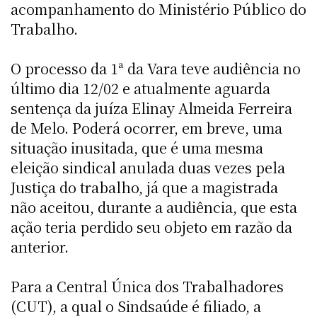
acompanhamento do Ministério Público do
Trabalho.
O processo da 1ª da Vara teve audiência no
último dia 12/02 e atualmente aguarda
sentença da juíza Elinay Almeida Ferreira
de Melo. Poderá ocorrer, em breve, uma
situação inusitada, que é uma mesma
eleição sindical anulada duas vezes pela
Justiça do trabalho, já que a magistrada
não aceitou, durante a audiência, que esta
ação teria perdido seu objeto em razão da
anterior.
Para a Central Única dos Trabalhadores
(CUT), a qual o Sindsaúde é filiado, a