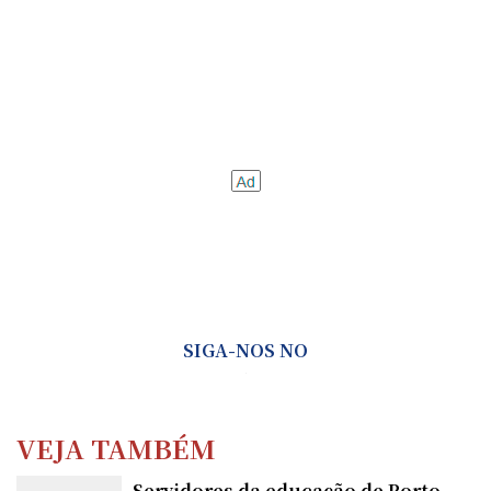
SIGA-NOS NO
VEJA TAMBÉM
Servidores da educação de Porto