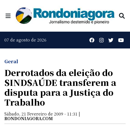
07 de agosto de 2026
Geral
Derrotados da eleição do
SINDSAÚDE transferem a
disputa para a Justiça do
Trabalho
Sábado, 21 Fevereiro de 2009 - 11:31 |
RONDONIAGORA.COM