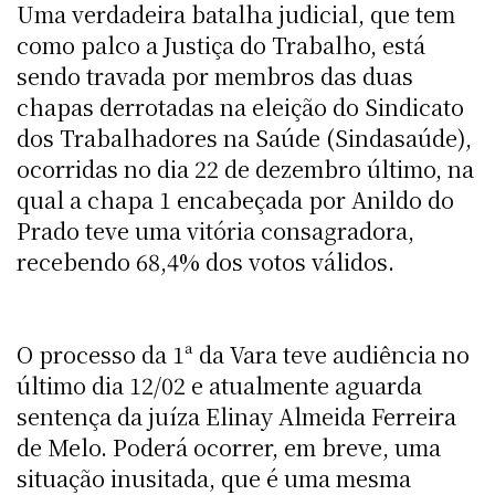
Uma verdadeira batalha judicial, que tem
como palco a Justiça do Trabalho, está
sendo travada por membros das duas
chapas derrotadas na eleição do Sindicato
dos Trabalhadores na Saúde (Sindasaúde),
ocorridas no dia 22 de dezembro último, na
qual a chapa 1 encabeçada por Anildo do
Prado teve uma vitória consagradora,
recebendo 68,4% dos votos válidos.
O processo da 1ª da Vara teve audiência no
último dia 12/02 e atualmente aguarda
sentença da juíza Elinay Almeida Ferreira
de Melo. Poderá ocorrer, em breve, uma
situação inusitada, que é uma mesma