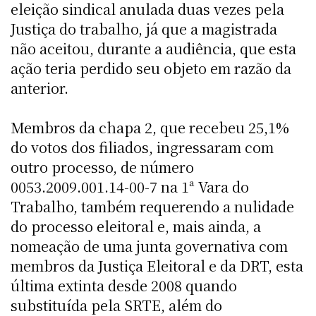
eleição sindical anulada duas vezes pela
Justiça do trabalho, já que a magistrada
não aceitou, durante a audiência, que esta
ação teria perdido seu objeto em razão da
anterior.
Membros da chapa 2, que recebeu 25,1%
do votos dos filiados, ingressaram com
outro processo, de número
0053.2009.001.14-00-7 na 1ª Vara do
Trabalho, também requerendo a nulidade
do processo eleitoral e, mais ainda, a
nomeação de uma junta governativa com
membros da Justiça Eleitoral e da DRT, esta
última extinta desde 2008 quando
substituída pela SRTE, além do