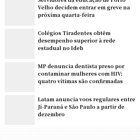
Velho decidem entrar em greve na
próxima quarta-feira
Colégios Tiradentes obtêm
desempenho superior à rede
estadual no Ideb
MP denuncia dentista preso por
contaminar mulheres com HIV;
quatro vítimas são confirmadas
Latam anuncia voos regulares entre
Ji-Paraná e São Paulo a partir de
dezembro