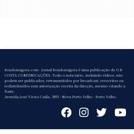
Rondoniagora.com - Jornal Rondoniagora é uma publicação de G B
COSTA COMUNICAÇÕES. Todo o noticiário, incluindo vídeos, não
podem ser publicados, retransmitidos por broadcast, reescritos ou
redistribuídos sem autorização escrita da direção, mesmo citando a
fonte.
Avenida José Vieira Caúla, 3893 - Nova Porto Velho - Porto Velho.