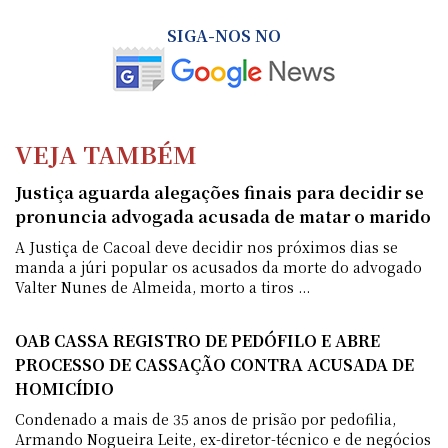
SIGA-NOS NO
VEJA TAMBÉM
Justiça aguarda alegações finais para decidir se
pronuncia advogada acusada de matar o marido
A Justiça de Cacoal deve decidir nos próximos dias se
manda a júri popular os acusados da morte do advogado
Valter Nunes de Almeida, morto a tiros ...
OAB CASSA REGISTRO DE PEDÓFILO E ABRE
PROCESSO DE CASSAÇÃO CONTRA ACUSADA DE
HOMICÍDIO
Condenado a mais de 35 anos de prisão por pedofilia,
Armando Nogueira Leite, ex-diretor-técnico e de negócios