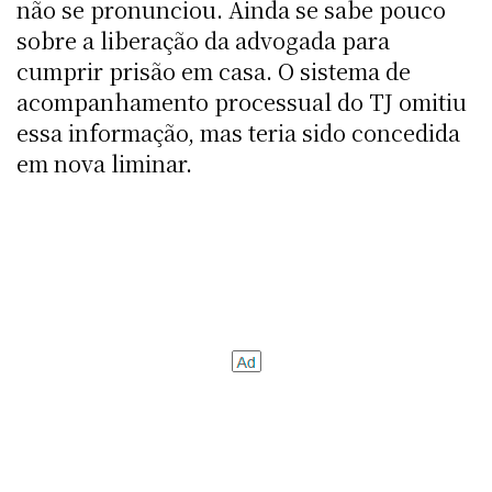
não se pronunciou. Ainda se sabe pouco
sobre a liberação da advogada para
cumprir prisão em casa. O sistema de
acompanhamento processual do TJ omitiu
essa informação, mas teria sido concedida
em nova liminar.