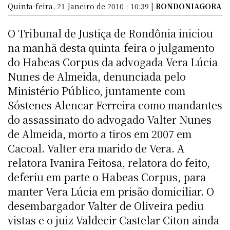
Quinta-feira, 21 Janeiro de 2010 - 10:39 |
RONDONIAGORA
O Tribunal de Justiça de Rondônia iniciou
na manhã desta quinta-feira o julgamento
do Habeas Corpus da advogada Vera Lúcia
Nunes de Almeida, denunciada pelo
Ministério Público, juntamente com
Sóstenes Alencar Ferreira como mandantes
do assassinato do advogado Valter Nunes
de Almeida, morto a tiros em 2007 em
Cacoal. Valter era marido de Vera. A
relatora Ivanira Feitosa, relatora do feito,
deferiu em parte o Habeas Corpus, para
manter Vera Lúcia em prisão domiciliar. O
desembargador Valter de Oliveira pediu
vistas e o juiz Valdecir Castelar Citon ainda