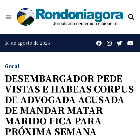
06 de agosto de 2026
Geral
DESEMBARGADOR PEDE
VISTAS E HABEAS CORPUS
DE ADVOGADA ACUSADA
DE MANDAR MATAR
MARIDO FICA PARA
PRÓXIMA SEMANA