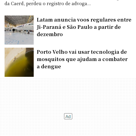
da Caerd, perdeu o registro de advoga...
Latam anuncia voos regulares entre
Ji-Paraná e São Paulo a partir de
dezembro
Porto Velho vai usar tecnologia de
mosquitos que ajudam a combater
a dengue