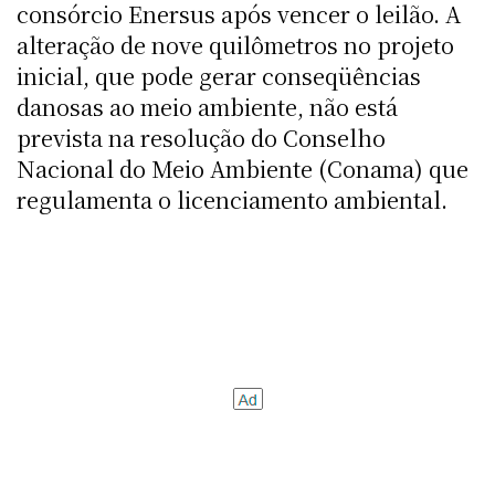
consórcio Enersus após vencer o leilão. A
alteração de nove quilômetros no projeto
inicial, que pode gerar conseqüências
danosas ao meio ambiente, não está
prevista na resolução do Conselho
Nacional do Meio Ambiente (Conama) que
regulamenta o licenciamento ambiental.