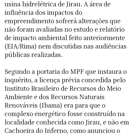
usina hidrelétrica de Jirau. A área de
influência dos impactos do
empreendimento sofrerá alterações que
não foram avaliadas no estudo e relatório
de impacto ambiental feito anteriormente
(EIA/Rima) nem discutidas nas audiências
públicas realizadas.
Segundo a portaria do MPF que instaura o
inquérito, a licença prévia concedida pelo
Instituto Brasileiro de Recursos do Meio
Ambiente e dos Recursos Naturais
Renováveis (Ibama) era para que o
complexo energético fosse construído na
localidade conhecida como Jirau, e não em
Cachoeira do Inferno, como anunciou o