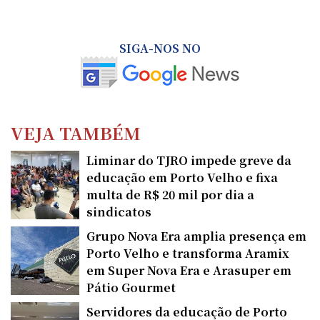
SIGA-NOS NO
VEJA TAMBÉM
Liminar do TJRO impede greve da
educação em Porto Velho e fixa
multa de R$ 20 mil por dia a
sindicatos
Grupo Nova Era amplia presença em
Porto Velho e transforma Aramix
em Super Nova Era e Arasuper em
Pátio Gourmet
Servidores da educação de Porto