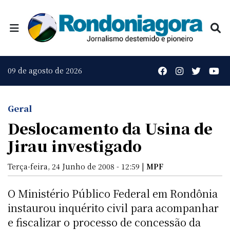
09 de agosto de 2026
Geral
Deslocamento da Usina de
Jirau investigado
Terça-feira, 24 Junho de 2008 - 12:59 |
MPF
O Ministério Público Federal em Rondônia
instaurou inquérito civil para acompanhar
e fiscalizar o processo de concessão da