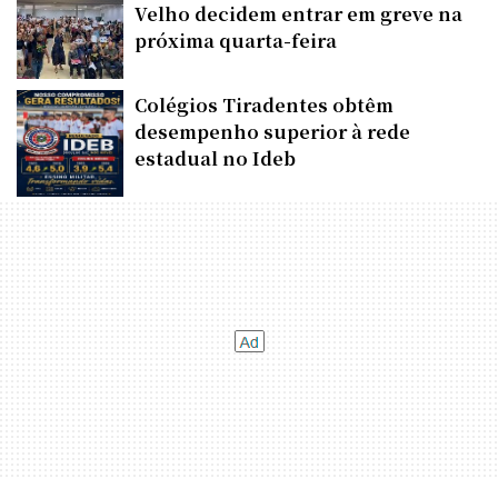
Velho decidem entrar em greve na
próxima quarta-feira
Colégios Tiradentes obtêm
desempenho superior à rede
estadual no Ideb