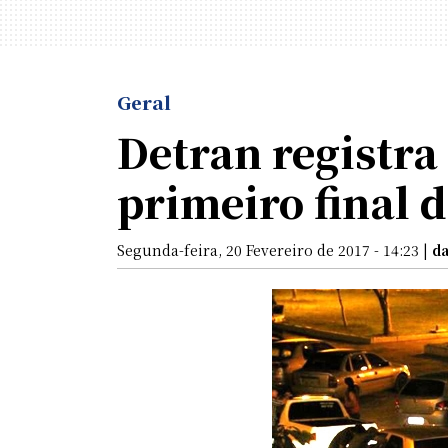
Geral
Detran registra
primeiro final 
Segunda-feira, 20 Fevereiro de 2017 - 14:23 |
d