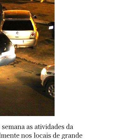
 semana as atividades da
lmente nos locais de grande