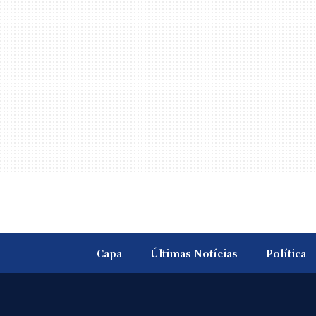
Capa
Últimas Notícias
Política