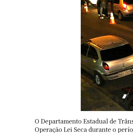
O Departamento Estadual de Trânsi
Operação Lei Seca durante o perío