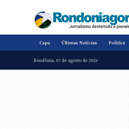
Capa
Últimas Notícias
Política
Rondônia,
07 de agosto de 2026