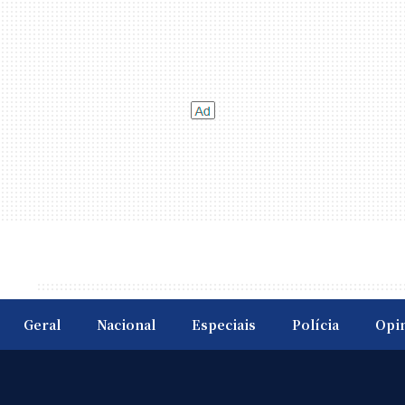
Geral
Nacional
Especiais
Polícia
Opi