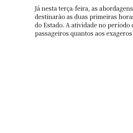
Já nesta terça-feira, as abordage
destinarão as duas primeiras hora
do Estado. A atividade no período
passageiros quantos aos exagero