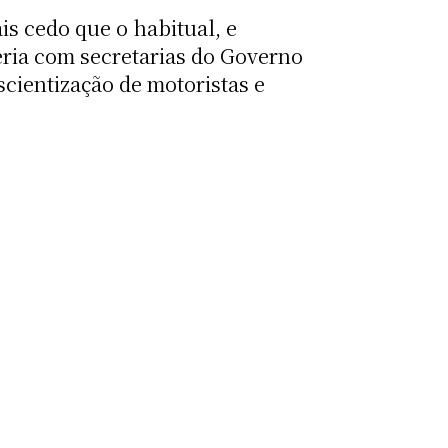
s cedo que o habitual, e
eria com secretarias do Governo
scientização de motoristas e