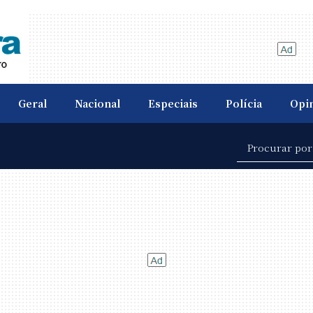
Geral
Nacional
Especiais
Polícia
Opi