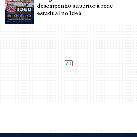
desempenho superior à rede
estadual no Ideb