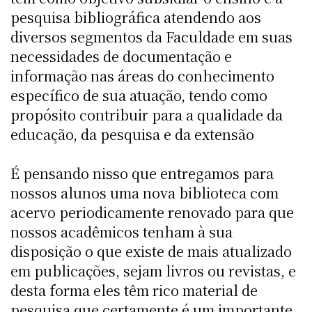
pesquisa bibliográfica atendendo aos
diversos segmentos da Faculdade em suas
necessidades de documentação e
informação nas áreas do conhecimento
específico de sua atuação, tendo como
propósito contribuir para a qualidade da
educação, da pesquisa e da extensão
É pensando nisso que entregamos para
nossos alunos uma nova biblioteca com
acervo periodicamente renovado para que
nossos acadêmicos tenham à sua
disposição o que existe de mais atualizado
em publicações, sejam livros ou revistas, e
desta forma eles têm rico material de
pesquisa que certamente é um importante