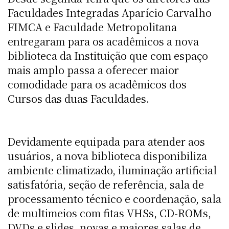
Faculdades Integradas Aparício Carvalho 
FIMCA e Faculdade Metropolitana
entregaram para os acadêmicos a nova
biblioteca da Instituição que com espaço
mais amplo passa a oferecer maior
comodidade para os acadêmicos dos
Cursos das duas Faculdades.
Devidamente equipada para atender aos
usuários, a nova biblioteca disponibiliza
ambiente climatizado, iluminação artificial
satisfatória, seção de referência, sala de
processamento técnico e coordenação, sala
de multimeios com fitas VHSs, CD-ROMs,
DVDs e slides, novas e maiores salas de