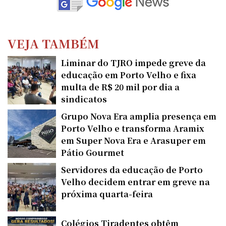
VEJA TAMBÉM
Liminar do TJRO impede greve da
educação em Porto Velho e fixa
multa de R$ 20 mil por dia a
sindicatos
Grupo Nova Era amplia presença em
Porto Velho e transforma Aramix
em Super Nova Era e Arasuper em
Pátio Gourmet
Servidores da educação de Porto
Velho decidem entrar em greve na
próxima quarta-feira
Colégios Tiradentes obtêm