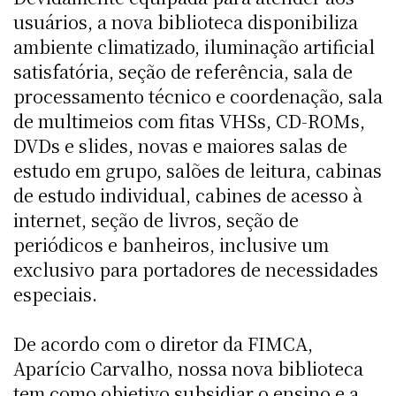
usuários, a nova biblioteca disponibiliza
ambiente climatizado, iluminação artificial
satisfatória, seção de referência, sala de
processamento técnico e coordenação, sala
de multimeios com fitas VHSs, CD-ROMs,
DVDs e slides, novas e maiores salas de
estudo em grupo, salões de leitura, cabinas
de estudo individual, cabines de acesso à
internet, seção de livros, seção de
periódicos e banheiros, inclusive um
exclusivo para portadores de necessidades
especiais.
De acordo com o diretor da FIMCA,
Aparício Carvalho, nossa nova biblioteca
tem como objetivo subsidiar o ensino e a