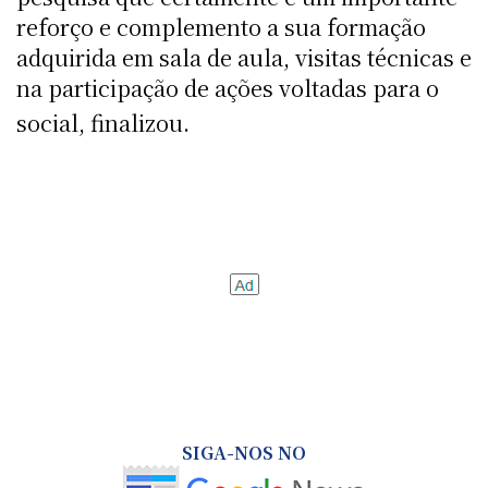
reforço e complemento a sua formação
adquirida em sala de aula, visitas técnicas e
na participação de ações voltadas para o
social, finalizou.
SIGA-NOS NO