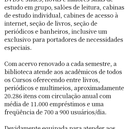
estudo em grupo, salões de leitura, cabinas
de estudo individual, cabines de acesso à
internet, seção de livros, seção de
periódicos e banheiros, inclusive um
exclusivo para portadores de necessidades
especiais.
Com acervo renovado a cada semestre, a
biblioteca atende aos acadêmicos de todos
os Cursos oferecendo entre livros,
periódicos e multimeios, aproximadamente
20.286 itens com circulação anual com
média de 11.000 empréstimos e uma
freqüência de 700 a 900 usuários/dia.
Devidamente equipada para atender aos