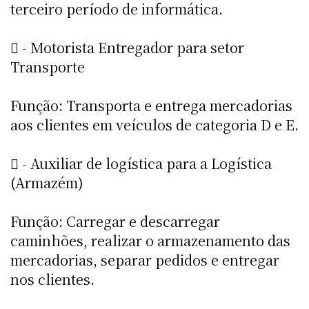
terceiro período de informática.
 - Motorista Entregador para setor
Transporte
Função: Transporta e entrega mercadorias
aos clientes em veículos de categoria D e E.
 - Auxiliar de logística para a Logística
(Armazém)
Função: Carregar e descarregar
caminhões, realizar o armazenamento das
mercadorias, separar pedidos e entregar
nos clientes.