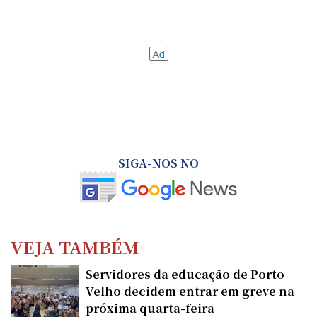
SIGA-NOS NO
VEJA TAMBÉM
Servidores da educação de Porto
Velho decidem entrar em greve na
próxima quarta-feira