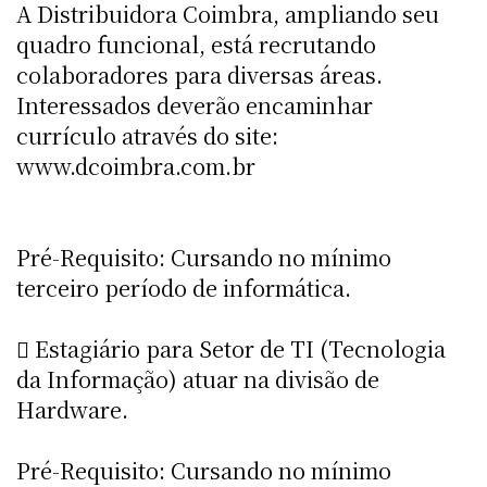
A Distribuidora Coimbra, ampliando seu
quadro funcional, está recrutando
colaboradores para diversas áreas.
Interessados deverão encaminhar
currículo através do site:
www.dcoimbra.com.br
Pré-Requisito: Cursando no mínimo
terceiro período de informática.
 Estagiário para Setor de TI (Tecnologia
da Informação) atuar na divisão de
Hardware.
Pré-Requisito: Cursando no mínimo