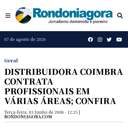
07 de agosto de 2026
Geral
DISTRIBUIDORA COIMBRA
CONTRATA
PROFISSIONAIS EM
VÁRIAS ÁREAS; CONFIRA
Terça-feira, 03 Junho de 2008 - 12:25 |
RONDONIAGORA.COM