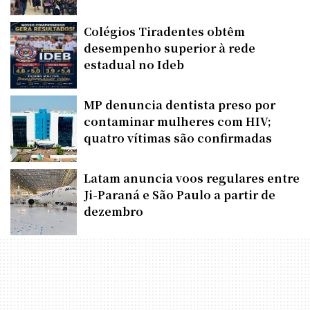
Colégios Tiradentes obtêm
desempenho superior à rede
estadual no Ideb
MP denuncia dentista preso por
contaminar mulheres com HIV;
quatro vítimas são confirmadas
Latam anuncia voos regulares entre
Ji-Paraná e São Paulo a partir de
dezembro