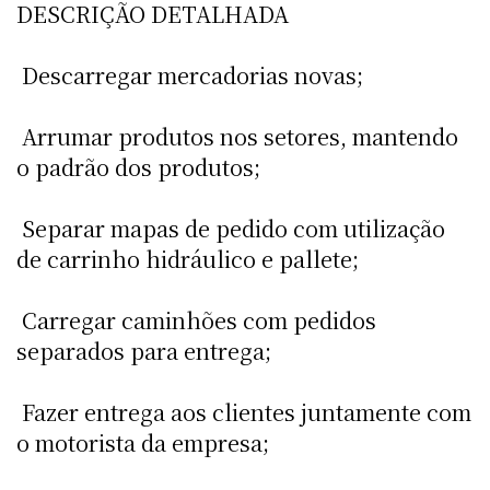
DESCRIÇÃO DETALHADA
 Descarregar mercadorias novas;
 Arrumar produtos nos setores, mantendo
o padrão dos produtos;
 Separar mapas de pedido com utilização
de carrinho hidráulico e pallete;
 Carregar caminhões com pedidos
separados para entrega;
 Fazer entrega aos clientes juntamente com
o motorista da empresa;