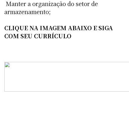
 Manter a organização do setor de
armazenamento;
CLIQUE NA IMAGEM ABAIXO E SIGA
COM SEU CURRÍCULO