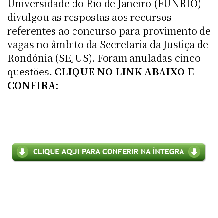
Universidade do Rio de Janeiro (FUNRIO)
divulgou as respostas aos recursos
referentes ao concurso para provimento de
vagas no âmbito da Secretaria da Justiça de
Rondônia (SEJUS). Foram anuladas cinco
questões.
CLIQUE NO LINK ABAIXO E
CONFIRA: