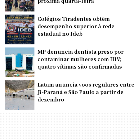
próxima quarta-feira
Colégios Tiradentes obtêm
desempenho superior à rede
estadual no Ideb
MP denuncia dentista preso por
contaminar mulheres com HIV;
quatro vítimas são confirmadas
Latam anuncia voos regulares entre
Ji-Paraná e São Paulo a partir de
dezembro