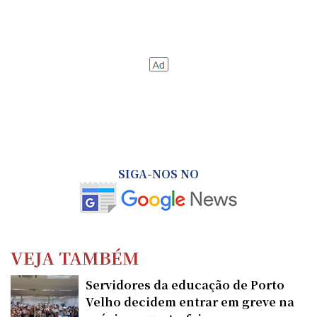
SIGA-NOS NO
VEJA TAMBÉM
Servidores da educação de Porto
Velho decidem entrar em greve na