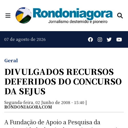
07 de agosto de 2026
Geral
DIVULGADOS RECURSOS
DEFERIDOS DO CONCURSO
DA SEJUS
Segunda-feira, 02 Junho de 2008 - 15:40 |
RONDONIAGORA.COM
A Fundação de Apoio a Pesquisa da