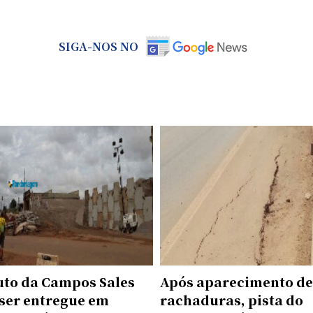
SIGA-NOS NO
uto da Campos Sales
Após aparecimento de
 ser entregue em
rachaduras, pista do