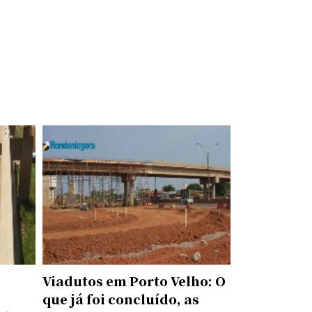
Viadutos em Porto Velho: O
que já foi concluído, as