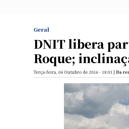
Geral
DNIT libera par
Roque; inclinaç
Terça-feira, 04 Outubro de 2016 - 18:03 |
Da re