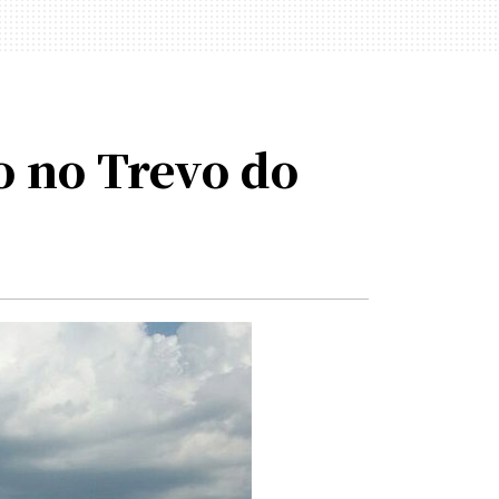
o no Trevo do