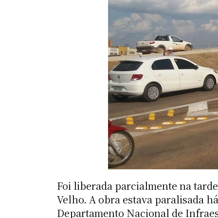
Foi liberada parcialmente na tarde
Velho. A obra estava paralisada há
Departamento Nacional de Infraes