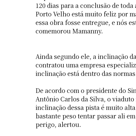
120 dias para a conclusão de toda 
Porto Velho está muito feliz por
essa obra fosse entregue, e nós e
comemorou Mamanny.
Ainda segundo ele, a inclinação da
contratou uma empresa especializad
inclinação está dentro das normas 
De acordo com o presidente do Sin
Antônio Carlos da Silva, o viaduto 
inclinação dessa pista é muito al
bastante peso tentar passar ali em
perigo, alertou.