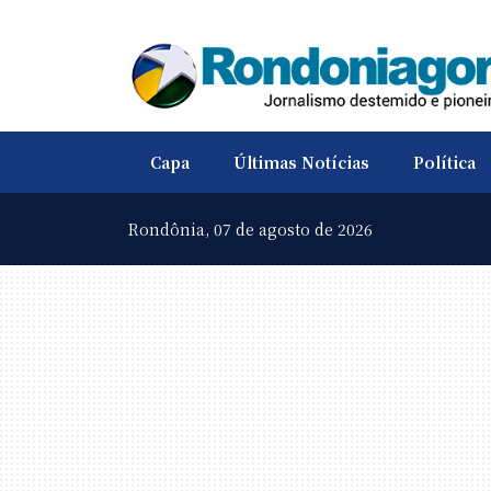
Capa
Últimas Notícias
Política
Rondônia,
07 de agosto de 2026