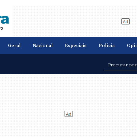
Geral
Nacional
Especiais
Polícia
Opi