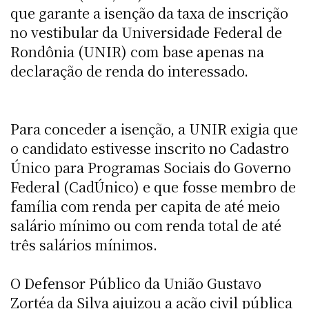
que garante a isenção da taxa de inscrição
no vestibular da Universidade Federal de
Rondônia (UNIR) com base apenas na
declaração de renda do interessado.
Para conceder a isenção, a UNIR exigia que
o candidato estivesse inscrito no Cadastro
Único para Programas Sociais do Governo
Federal (CadÚnico) e que fosse membro de
família com renda per capita de até meio
salário mínimo ou com renda total de até
três salários mínimos.
O Defensor Público da União Gustavo
Zortéa da Silva ajuizou a ação civil pública