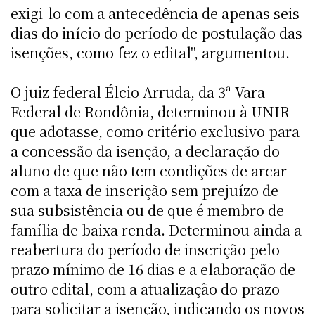
exigi-lo com a antecedência de apenas seis
dias do início do período de postulação das
isenções, como fez o edital", argumentou.
O juiz federal Élcio Arruda, da 3ª Vara
Federal de Rondônia, determinou à UNIR
que adotasse, como critério exclusivo para
a concessão da isenção, a declaração do
aluno de que não tem condições de arcar
com a taxa de inscrição sem prejuízo de
sua subsistência ou de que é membro de
família de baixa renda. Determinou ainda a
reabertura do período de inscrição pelo
prazo mínimo de 16 dias e a elaboração de
outro edital, com a atualização do prazo
para solicitar a isenção, indicando os novos