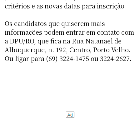
critérios e as novas datas para inscrição.
Os candidatos que quiserem mais
informações podem entrar em contato com
a DPU/RO, que fica na Rua Natanael de
Albuquerque, n. 192, Centro, Porto Velho.
Ou ligar para (69) 3224-1475 ou 3224-2627.