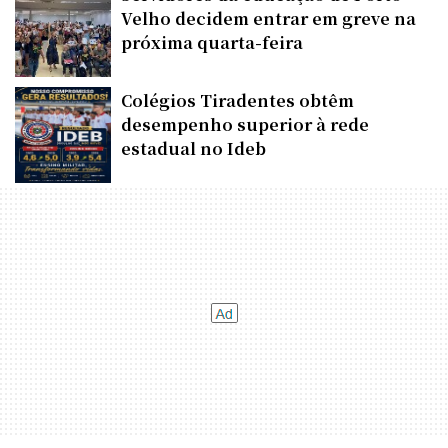
Velho decidem entrar em greve na
próxima quarta-feira
Colégios Tiradentes obtêm
desempenho superior à rede
estadual no Ideb