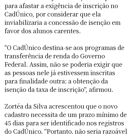
para afastar a exigência de inscrição no
CadÚnico, por considerar que ela
inviabilizaria a concessão de isenção em
favor dos alunos carentes.
"O CadÚnico destina-se aos programas de
transferência de renda do Governo
Federal. Assim, não se poderia exigir que
as pessoas nele já estivessem inscritas
para finalidade outra: a obtenção da
isenção da taxa de inscrição", afirmou.
Zortéa da Silva acrescentou que o novo
cadastro necessita de um prazo mínimo de
45 dias para ser identificado nos registros
do CadÚnico. "Portanto, não seria razoável