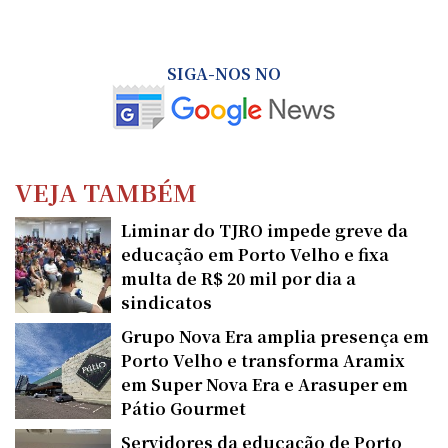
SIGA-NOS NO
VEJA TAMBÉM
Liminar do TJRO impede greve da
educação em Porto Velho e fixa
multa de R$ 20 mil por dia a
sindicatos
Grupo Nova Era amplia presença em
Porto Velho e transforma Aramix
em Super Nova Era e Arasuper em
Pátio Gourmet
Servidores da educação de Porto