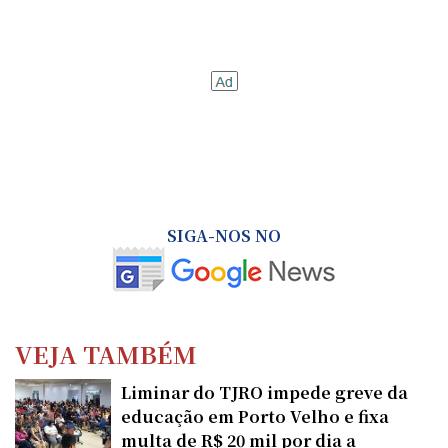
SIGA-NOS NO
VEJA TAMBÉM
Liminar do TJRO impede greve da
educação em Porto Velho e fixa
multa de R$ 20 mil por dia a