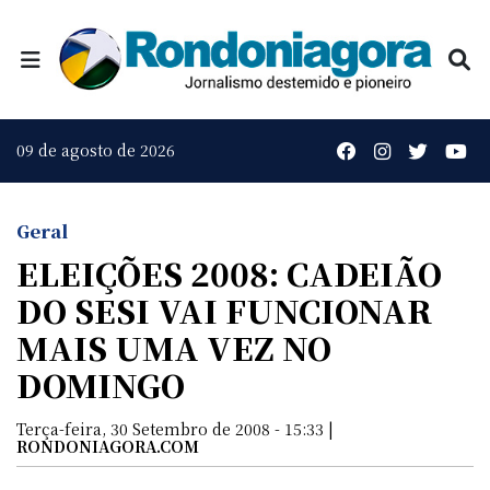
09 de agosto de 2026
Geral
ELEIÇÕES 2008: CADEIÃO
DO SESI VAI FUNCIONAR
MAIS UMA VEZ NO
DOMINGO
Terça-feira, 30 Setembro de 2008 - 15:33 |
RONDONIAGORA.COM