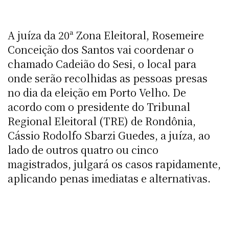
A juíza da 20ª Zona Eleitoral, Rosemeire
Conceição dos Santos vai coordenar o
chamado Cadeião do Sesi, o local para
onde serão recolhidas as pessoas presas
no dia da eleição em Porto Velho. De
acordo com o presidente do Tribunal
Regional Eleitoral (TRE) de Rondônia,
Cássio Rodolfo Sbarzi Guedes, a juíza, ao
lado de outros quatro ou cinco
magistrados, julgará os casos rapidamente,
aplicando penas imediatas e alternativas.