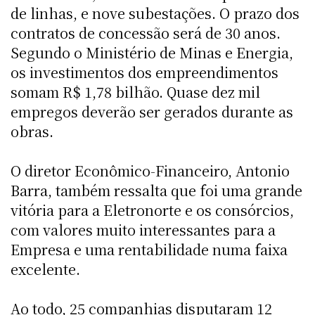
de linhas, e nove subestações. O prazo dos
contratos de concessão será de 30 anos.
Segundo o Ministério de Minas e Energia,
os investimentos dos empreendimentos
somam R$ 1,78 bilhão. Quase dez mil
empregos deverão ser gerados durante as
obras.
O diretor Econômico-Financeiro, Antonio
Barra, também ressalta que foi uma grande
vitória para a Eletronorte e os consórcios,
com valores muito interessantes para a
Empresa e uma rentabilidade numa faixa
excelente.
Ao todo, 25 companhias disputaram 12