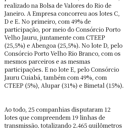
realizado na Bolsa de Valores do Rio de
Janeiro. A Empresa concorreu aos lotes C,
D e E. No primeiro, com 49% de
participação, por meio do Consórcio Porto
Velho Jauru, juntamente com CTEEP
(25,5%) e Abengoa (25,5%). No lote D, pelo
Consórcio Porto Velho Rio Branco, com os
mesmos parceiros e as mesmas
participações. E no lote E, pelo Consórcio
Jauru Cuiabá, também com 49%, com
CTEEP (5%), Alupar (31%) e Bimetal (15%).
Ao todo, 25 companhias disputaram 12
lotes que compreendem 19 linhas de
transmissão, totalizando 2.465 quilômetros