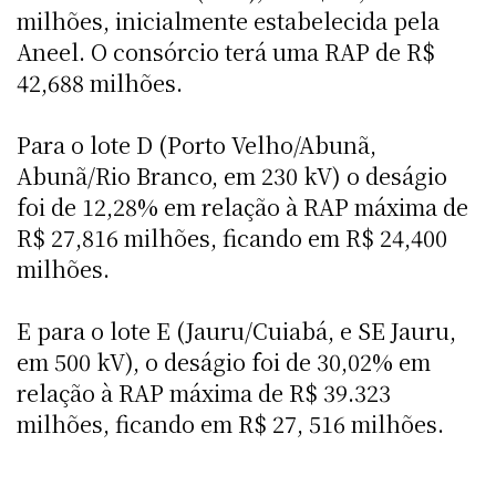
milhões, inicialmente estabelecida pela
Aneel. O consórcio terá uma RAP de R$
42,688 milhões.
Para o lote D (Porto Velho/Abunã,
Abunã/Rio Branco, em 230 kV) o deságio
foi de 12,28% em relação à RAP máxima de
R$ 27,816 milhões, ficando em R$ 24,400
milhões.
E para o lote E (Jauru/Cuiabá, e SE Jauru,
em 500 kV), o deságio foi de 30,02% em
relação à RAP máxima de R$ 39.323
milhões, ficando em R$ 27, 516 milhões.