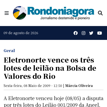
09 de agosto de 2026
Geral
Eletronorte vence os três
lotes de leilão na Bolsa de
Valores do Rio
Sexta-feira, 08 Maio de 2009 - 12:50 |
Márcia Oliveira
A Eletronorte venceu hoje (08/05) a disputa
por três lotes do Leilão 001/2009 da Aneel,