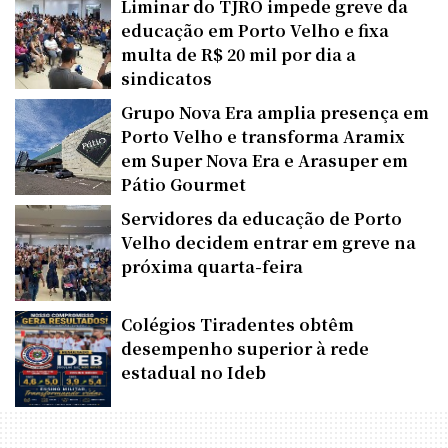
Liminar do TJRO impede greve da
educação em Porto Velho e fixa
multa de R$ 20 mil por dia a
sindicatos
Grupo Nova Era amplia presença em
Porto Velho e transforma Aramix
em Super Nova Era e Arasuper em
Pátio Gourmet
Servidores da educação de Porto
Velho decidem entrar em greve na
próxima quarta-feira
Colégios Tiradentes obtêm
desempenho superior à rede
estadual no Ideb