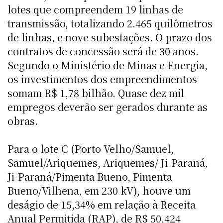
lotes que compreendem 19 linhas de
transmissão, totalizando 2.465 quilômetros
de linhas, e nove subestações. O prazo dos
contratos de concessão será de 30 anos.
Segundo o Ministério de Minas e Energia,
os investimentos dos empreendimentos
somam R$ 1,78 bilhão. Quase dez mil
empregos deverão ser gerados durante as
obras.
Para o lote C (Porto Velho/Samuel,
Samuel/Ariquemes, Ariquemes/ Ji-Paraná,
Ji-Paraná/Pimenta Bueno, Pimenta
Bueno/Vilhena, em 230 kV), houve um
deságio de 15,34% em relação à Receita
Anual Permitida (RAP), de R$ 50,424