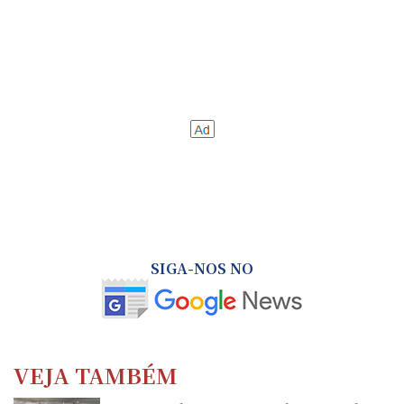
SIGA-NOS NO
VEJA TAMBÉM