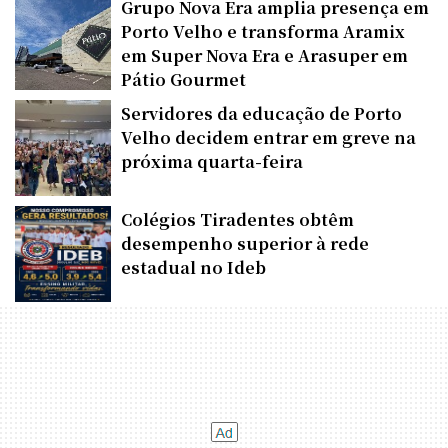
Grupo Nova Era amplia presença em
Porto Velho e transforma Aramix
em Super Nova Era e Arasuper em
Pátio Gourmet
Servidores da educação de Porto
Velho decidem entrar em greve na
próxima quarta-feira
Colégios Tiradentes obtêm
desempenho superior à rede
estadual no Ideb