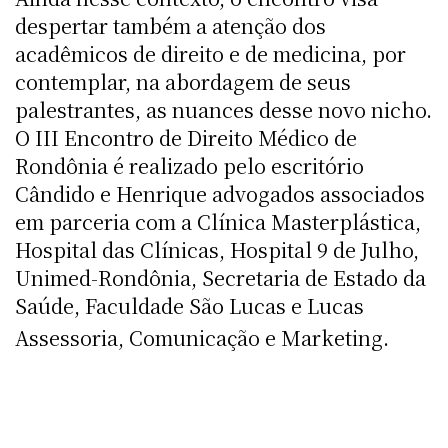
despertar também a atenção dos
acadêmicos de direito e de medicina, por
contemplar, na abordagem de seus
palestrantes, as nuances desse novo nicho.
O III Encontro de Direito Médico de
Rondônia é realizado pelo escritório
Cândido e Henrique advogados associados
em parceria com a Clínica Masterplástica,
Hospital das Clínicas, Hospital 9 de Julho,
Unimed-Rondônia, Secretaria de Estado da
Saúde, Faculdade São Lucas e Lucas
Assessoria, Comunicação e Marketing.