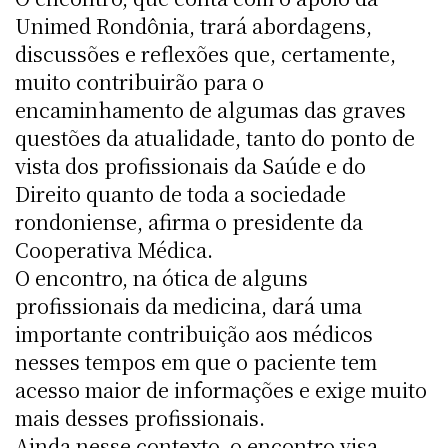
Unimed Rondônia, trará abordagens,
discussões e reflexões que, certamente,
muito contribuirão para o
encaminhamento de algumas das graves
questões da atualidade, tanto do ponto de
vista dos profissionais da Saúde e do
Direito quanto de toda a sociedade
rondoniense, afirma o presidente da
Cooperativa Médica.
O encontro, na ótica de alguns
profissionais da medicina, dará uma
importante contribuição aos médicos
nesses tempos em que o paciente tem
acesso maior de informações e exige muito
mais desses profissionais.
Ainda nesse contexto, o encontro visa