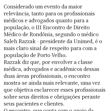
Considerado um evento da maior
relevância, tanto para os profissionais
médicos e advogados quanto para a
população, o III Encontro de Direito
Médico de Rondônia, segundo o médico
Saleh Razzak - presidente da Unimed, é o
mais claro sinal de respeito para com a
população de Porto Velho.
Razzak diz que, por envolver a classe
médica, advogados e acadêmicos dessas
duas áreas profissionais, o encontro
mostra-se ainda mais relevante, uma vez
que objetiva esclarecer esses profissionais
sobre seus direitos e obrigações perante
seus pacientes e clientes.
O encontro, que conta com o apoio da