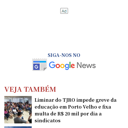
SIGA-NOS NO
VEJA TAMBÉM
Liminar do TJRO impede greve da
educação em Porto Velho e fixa
multa de R$ 20 mil por dia a
sindicatos