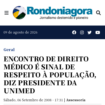
09 de agosto de 2026
Geral
ENCONTRO DE DIREITO
MÉDICO É SINAL DE
RESPEITO À POPULAÇÃO,
DIZ PRESIDENTE DA
UNIMED
Sábado, 06 Setembro de 2008 - 17:31 |
Assessoria