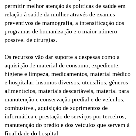
permitir melhor atenção às políticas de saúde em
relação à saúde da mulher através de exames
preventivos de mamografia, a intensificação dos
programas de humanização e o maior número
possível de cirurgias.
Os recursos vão dar suporte a despesas como a
aquisição de material de consumo, expediente,
higiene e limpeza, medicamentos, material médico
e hospitalar, insumos diversos, utensílios, gêneros
alimentícios, materiais descartáveis, material para
manutenção e conservação predial e de veículos,
combustível, aquisição de suprimentos de
informática e prestação de serviços por terceiros,
manutenção do prédio e dos veículos que servem à
finalidade do hospital.