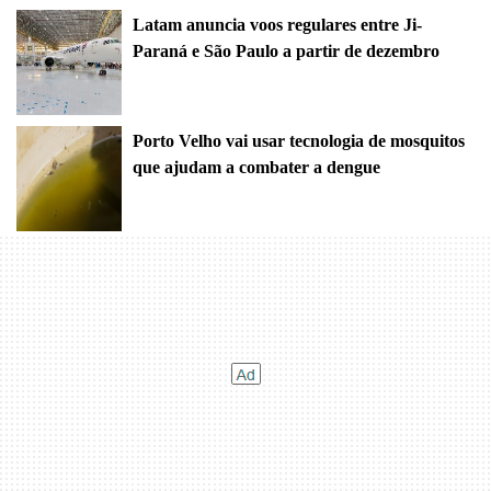
Latam anuncia voos regulares entre Ji-
Paraná e São Paulo a partir de dezembro
Porto Velho vai usar tecnologia de mosquitos
que ajudam a combater a dengue