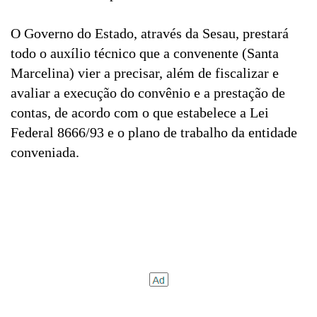
O Governo do Estado, através da Sesau, prestará
todo o auxílio técnico que a convenente (Santa
Marcelina) vier a precisar, além de fiscalizar e
avaliar a execução do convênio e a prestação de
contas, de acordo com o que estabelece a Lei
Federal 8666/93 e o plano de trabalho da entidade
conveniada.