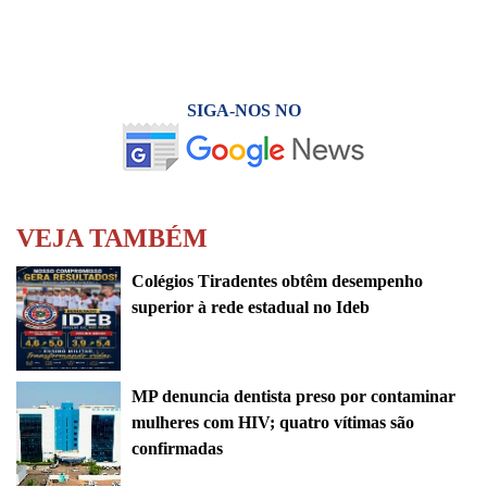
SIGA-NOS NO
VEJA TAMBÉM
Colégios Tiradentes obtêm desempenho
superior à rede estadual no Ideb
MP denuncia dentista preso por contaminar
mulheres com HIV; quatro vítimas são
confirmadas