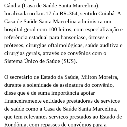
Cândia (Casa de Saúde Santa Marcelina),
localizada no km-17 da BR-364, sentido Cuiabá. A
Casa de Saúde Santa Marcelina administra um
hospital geral com 100 leitos, com especialização e
referência estadual para hanseníase, órteses e
próteses, cirurgias oftalmológicas, saúde auditiva e
cirurgias gerais, através de convênios com o
Sistema Único de Saúde (SUS).
O secretário de Estado da Saúde, Milton Moreira,
durante a solenidade de assinatura do convênio,
disse que é de suma importância apoiar
financeiramente entidades prestadoras de serviços
de saúde como a Casa de Saúde Santa Marcelina,
que tem relevantes serviços prestados ao Estado de
Rondônia, com repasses de convênios para a