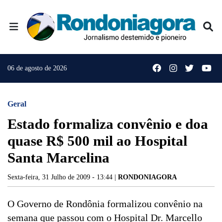
06 de agosto de 2026
Geral
Estado formaliza convênio e doa
quase R$ 500 mil ao Hospital
Santa Marcelina
Sexta-feira, 31 Julho de 2009 - 13:44 |
RONDONIAGORA
O Governo de Rondônia formalizou convênio na
semana que passou com o Hospital Dr. Marcello