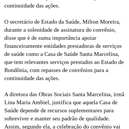
continuidade das ações.
O secretário de Estado da Saúde, Milton Moreira,
durante a solenidade de assinatura do convênio,
disse que é de suma importância apoiar
financeiramente entidades prestadoras de serviços
de saúde como a Casa de Saúde Santa Marcelina,
que tem relevantes serviços prestados ao Estado de
Rondônia, com repasses de convênios para a
continuidade das ações.
A diretora das Obras Sociais Santa Marcelina, irmã
Lina Maria Ambiel, justifica que aquela Casa de
Saúde depende de recursos suplementares para
sobreviver e manter seu padrão de qualidade.
Assim, segundo ela, a celebração do convênio vai