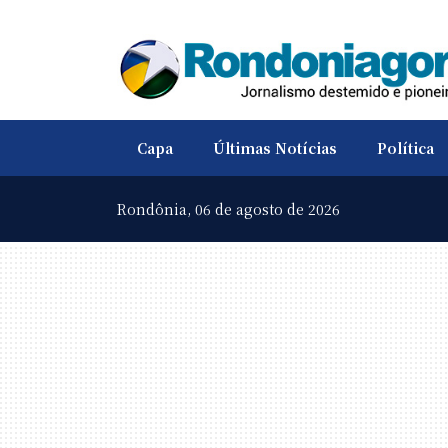
Capa
Últimas Notícias
Política
Rondônia,
06 de agosto de 2026