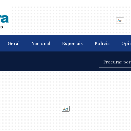
Geral
Nacional
Especiais
Polícia
Opi