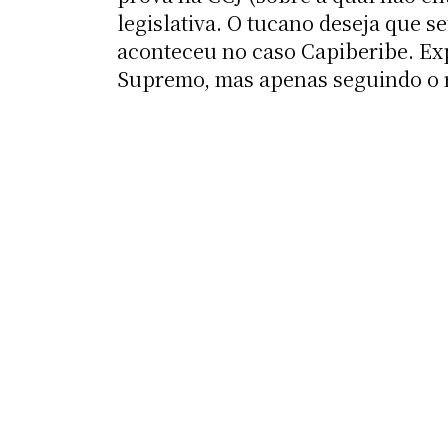
legislativa. O tucano deseja que 
aconteceu no caso Capiberibe. Ex
Supremo, mas apenas seguindo o r