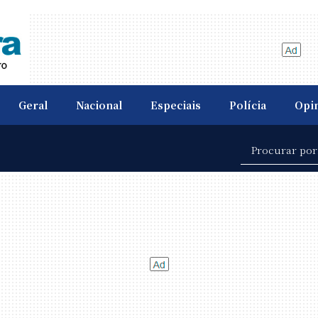
Geral
Nacional
Especiais
Polícia
Opi