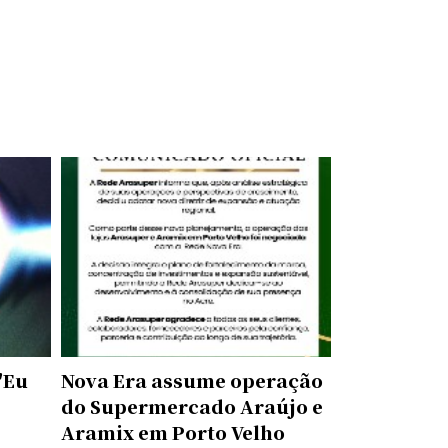
"Eu
Nova Era assume operação
do Supermercado Araújo e
Aramix em Porto Velho