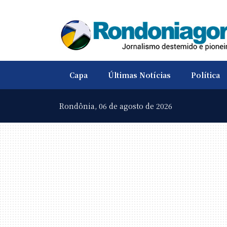
Capa
Últimas Notícias
Política
Rondônia,
06 de agosto de 2026