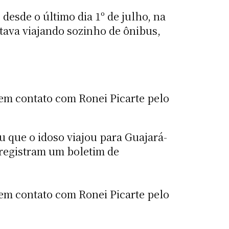
desde o último dia 1º de julho, na
tava viajando sozinho de ônibus,
 em contato com Ronei Picarte pelo
 que o idoso viajou para Guajará-
 registram um boletim de
 em contato com Ronei Picarte pelo