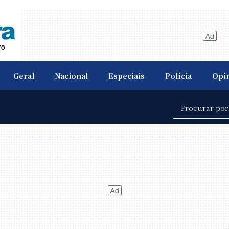
Geral
Nacional
Especiais
Polícia
Opi