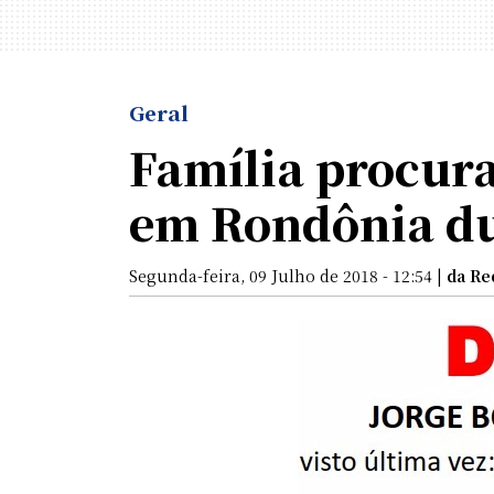
Geral
Família procura
em Rondônia du
Segunda-feira, 09 Julho de 2018 - 12:54 |
da Re