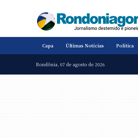
Capa
Últimas Notícias
Política
Rondônia,
07 de agosto de 2026