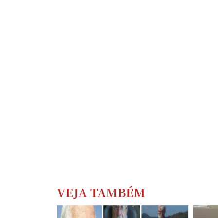
VEJA TAMBÉM