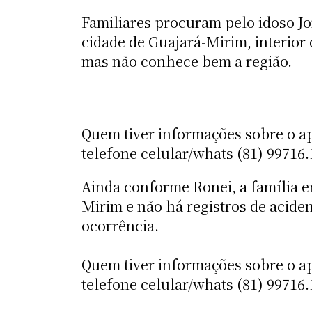
Familiares procuram pelo idoso Jor
cidade de Guajará-Mirim, interior
mas não conhece bem a região.
Quem tiver informações sobre o ap
telefone celular/whats (81) 99716
Ainda conforme Ronei, a família 
Mirim e não há registros de acide
ocorrência.
Quem tiver informações sobre o ap
telefone celular/whats (81) 99716