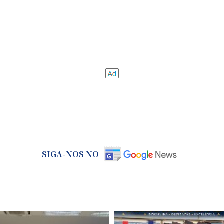
SIGA-NOS NO